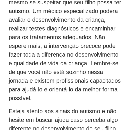
mesmo se suspeitar que seu filho possa ter
autismo. Um médico especializado poderá
avaliar o desenvolvimento da criança,
realizar testes diagnósticos e encaminhar
para os tratamentos adequados. Não
espere mais, a intervenção precoce pode
fazer toda a diferença no desenvolvimento
e qualidade de vida da criança. Lembre-se
de que você não está sozinho nessa
jornada e existem profissionais capacitados
para ajudá-lo e orientá-lo da melhor forma
possível.
Esteja atento aos sinais do autismo e não
hesite em buscar ajuda caso perceba algo
diferente no desenvolvimento do seu filho.