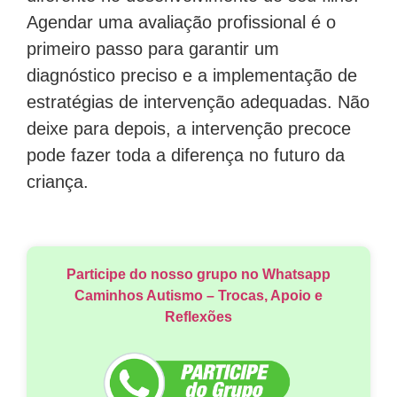
Agendar uma avaliação profissional é o
primeiro passo para garantir um
diagnóstico preciso e a implementação de
estratégias de intervenção adequadas. Não
deixe para depois, a intervenção precoce
pode fazer toda a diferença no futuro da
criança.
Participe do nosso grupo no Whatsapp
Caminhos Autismo – Trocas, Apoio e
Reflexões