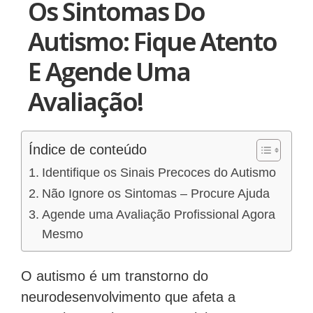
Os Sintomas Do
Autismo: Fique Atento
E Agende Uma
Avaliação!
Índice de conteúdo
Identifique os Sinais Precoces do Autismo
Não Ignore os Sintomas – Procure Ajuda
Agende uma Avaliação Profissional Agora
Mesmo
O autismo é um transtorno do
neurodesenvolvimento que afeta a