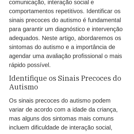
comunicação, interação social e
comportamentos repetitivos. Identificar os
sinais precoces do autismo é fundamental
para garantir um diagnóstico e intervenção
adequados. Neste artigo, abordaremos os
sintomas do autismo e a importância de
agendar uma avaliação profissional o mais
rápido possível.
Identifique os Sinais Precoces do
Autismo
Os sinais precoces do autismo podem
variar de acordo com a idade da criança,
mas alguns dos sintomas mais comuns
incluem dificuldade de interação social,