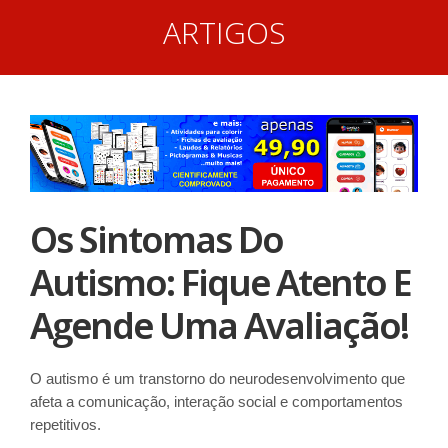
ARTIGOS
Os Sintomas Do
Autismo: Fique Atento E
Agende Uma Avaliação!
O autismo é um transtorno do neurodesenvolvimento que
afeta a comunicação, interação social e comportamentos
repetitivos.