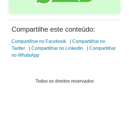
Compartilhe este conteúdo:
Compartilhar no Facebook
|
Compartilhar no
Twitter
|
Compartilhar no LinkedIn
|
Compartilhar
no WhatsApp
Todos os direitos reservados