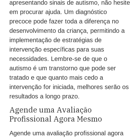
apresentando sinais de autismo, não hesite
em procurar ajuda. Um diagnóstico
precoce pode fazer toda a diferença no
desenvolvimento da criança, permitindo a
implementação de estratégias de
intervenção específicas para suas
necessidades. Lembre-se de que o
autismo é um transtorno que pode ser
tratado e que quanto mais cedo a
intervenção for iniciada, melhores serão os
resultados a longo prazo.
Agende uma Avaliação
Profissional Agora Mesmo
Agende uma avaliação profissional agora