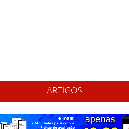
ARTIGOS