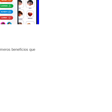
úmeros benefícios que