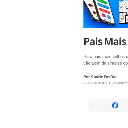
Pais Mais
Para pais mais velhos 
vão além da simples c
Por Saúde Em Dia
08/08/2026 07:11 - Atualiza