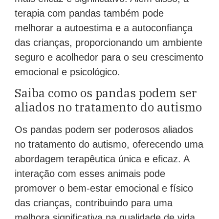
terapia com pandas também pode
melhorar a autoestima e a autoconfiança
das crianças, proporcionando um ambiente
seguro e acolhedor para o seu crescimento
emocional e psicológico.
Saiba como os pandas podem ser
aliados no tratamento do autismo
Os pandas podem ser poderosos aliados
no tratamento do autismo, oferecendo uma
abordagem terapêutica única e eficaz. A
interação com esses animais pode
promover o bem-estar emocional e físico
das crianças, contribuindo para uma
melhora significativa na qualidade de vida.