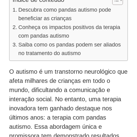
Descubra como pandas autismo pode
beneficiar as crianças
Conheça os impactos positivos da terapia
com pandas autismo
Saiba como os pandas podem ser aliados
no tratamento do autismo
O autismo é um transtorno neurológico que
afeta milhares de crianças em todo o
mundo, dificultando a comunicação e
interação social. No entanto, uma terapia
inovadora tem ganhado destaque nos
últimos anos: a terapia com pandas
autismo. Essa abordagem única e
promissora tem demonstrado resultados