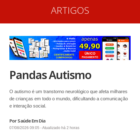
ARTIGOS
Pandas Autismo
O autismo é um transtorno neurológico que afeta milhares
de crianças em todo o mundo, dificultando a comunicação
e interação social.
Por Saúde Em Dia
07/08/2026 09:05 - Atualizado há 2 horas