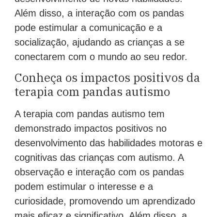
Além disso, a interação com os pandas
pode estimular a comunicação e a
socialização, ajudando as crianças a se
conectarem com o mundo ao seu redor.
Conheça os impactos positivos da
terapia com pandas autismo
A terapia com pandas autismo tem
demonstrado impactos positivos no
desenvolvimento das habilidades motoras e
cognitivas das crianças com autismo. A
observação e interação com os pandas
podem estimular o interesse e a
curiosidade, promovendo um aprendizado
mais eficaz e significativo. Além disso, a