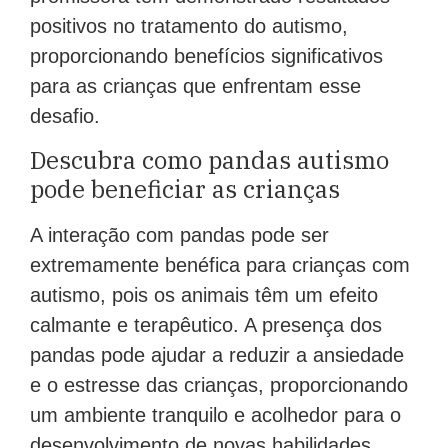
positivos no tratamento do autismo,
proporcionando benefícios significativos
para as crianças que enfrentam esse
desafio.
Descubra como pandas autismo
pode beneficiar as crianças
A interação com pandas pode ser
extremamente benéfica para crianças com
autismo, pois os animais têm um efeito
calmante e terapêutico. A presença dos
pandas pode ajudar a reduzir a ansiedade
e o estresse das crianças, proporcionando
um ambiente tranquilo e acolhedor para o
desenvolvimento de novas habilidades.