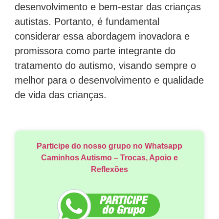
desenvolvimento e bem-estar das crianças
autistas. Portanto, é fundamental
considerar essa abordagem inovadora e
promissora como parte integrante do
tratamento do autismo, visando sempre o
melhor para o desenvolvimento e qualidade
de vida das crianças.
Participe do nosso grupo no Whatsapp
Caminhos Autismo – Trocas, Apoio e
Reflexões