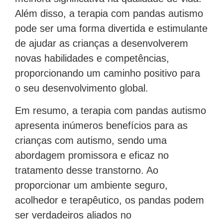
Além disso, a terapia com pandas autismo
pode ser uma forma divertida e estimulante
de ajudar as crianças a desenvolverem
novas habilidades e competências,
proporcionando um caminho positivo para
o seu desenvolvimento global.
Em resumo, a terapia com pandas autismo
apresenta inúmeros benefícios para as
crianças com autismo, sendo uma
abordagem promissora e eficaz no
tratamento desse transtorno. Ao
proporcionar um ambiente seguro,
acolhedor e terapêutico, os pandas podem
ser verdadeiros aliados no