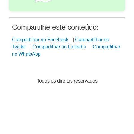
Compartilhe este conteúdo:
Compartilhar no Facebook
|
Compartilhar no
Twitter
|
Compartilhar no LinkedIn
|
Compartilhar
no WhatsApp
Todos os direitos reservados