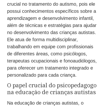
crucial no tratamento do autismo, pois ele
possui conhecimentos específicos sobre a
aprendizagem e desenvolvimento infantil,
além de técnicas e estratégias para ajudar
no desenvolvimento das crianças autistas.
Ele atua de forma multidisciplinar,
trabalhando em equipe com profissionais
de diferentes áreas, como psicólogos,
terapeutas ocupacionais e fonoaudiólogos,
para oferecer um tratamento integrado e
personalizado para cada criança.
O papel crucial do psicopedagogo
na educação de crianças autistas
Na educação de crianças autistas, o