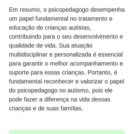
Em resumo, o psicopedagogo desempenha
um papel fundamental no tratamento e
educação de crianças autistas,
contribuindo para o seu desenvolvimento e
qualidade de vida. Sua atuação
multidisciplinar e personalizada é essencial
para garantir o melhor acompanhamento e
suporte para essas crianças. Portanto, é
fundamental reconhecer e valorizar o papel
do psicopedagogo no autismo, pois ele
pode fazer a diferença na vida dessas
crianças e de suas famílias.