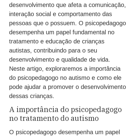
desenvolvimento que afeta a comunicação,
interação social e comportamento das
pessoas que o possuem. O psicopedagogo
desempenha um papel fundamental no
tratamento e educação de crianças
autistas, contribuindo para o seu
desenvolvimento e qualidade de vida.
Neste artigo, exploraremos a importância
do psicopedagogo no autismo e como ele
pode ajudar a promover o desenvolvimento
dessas crianças.
A importância do psicopedagogo
no tratamento do autismo
O psicopedagogo desempenha um papel