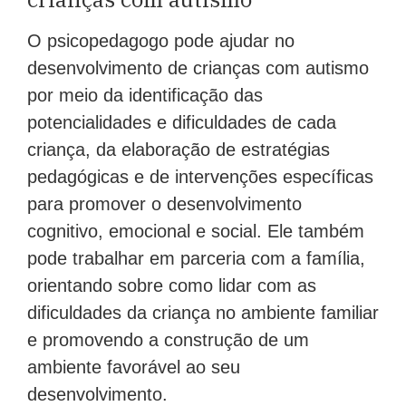
O psicopedagogo pode ajudar no
desenvolvimento de crianças com autismo
por meio da identificação das
potencialidades e dificuldades de cada
criança, da elaboração de estratégias
pedagógicas e de intervenções específicas
para promover o desenvolvimento
cognitivo, emocional e social. Ele também
pode trabalhar em parceria com a família,
orientando sobre como lidar com as
dificuldades da criança no ambiente familiar
e promovendo a construção de um
ambiente favorável ao seu
desenvolvimento.