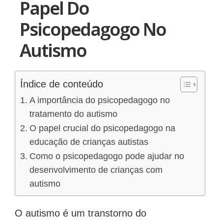
Papel Do
Psicopedagogo No
Autismo
Índice de conteúdo
A importância do psicopedagogo no
tratamento do autismo
O papel crucial do psicopedagogo na
educação de crianças autistas
Como o psicopedagogo pode ajudar no
desenvolvimento de crianças com
autismo
O autismo é um transtorno do