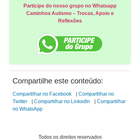
Participe do nosso grupo no Whatsapp
Caminhos Autismo – Trocas, Apoio e
Reflexões
Compartilhe este conteúdo:
Compartilhar no Facebook
|
Compartilhar no
Twitter
|
Compartilhar no LinkedIn
|
Compartilhar
no WhatsApp
Todos os direitos reservados