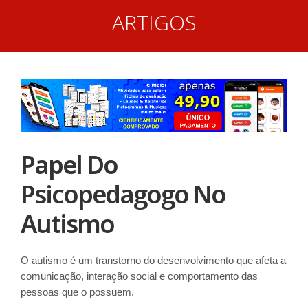
ARTIGOS
Papel Do
Psicopedagogo No
Autismo
O autismo é um transtorno do desenvolvimento que afeta a
comunicação, interação social e comportamento das
pessoas que o possuem.