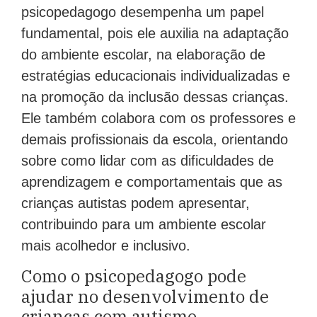
psicopedagogo desempenha um papel
fundamental, pois ele auxilia na adaptação
do ambiente escolar, na elaboração de
estratégias educacionais individualizadas e
na promoção da inclusão dessas crianças.
Ele também colabora com os professores e
demais profissionais da escola, orientando
sobre como lidar com as dificuldades de
aprendizagem e comportamentais que as
crianças autistas podem apresentar,
contribuindo para um ambiente escolar
mais acolhedor e inclusivo.
Como o psicopedagogo pode
ajudar no desenvolvimento de
crianças com autismo