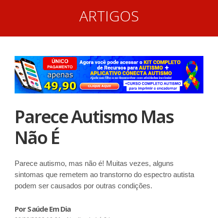
ARTIGOS
Parece Autismo Mas
Não É
Parece autismo, mas não é! Muitas vezes, alguns
sintomas que remetem ao transtorno do espectro autista
podem ser causados por outras condições.
Por Saúde Em Dia