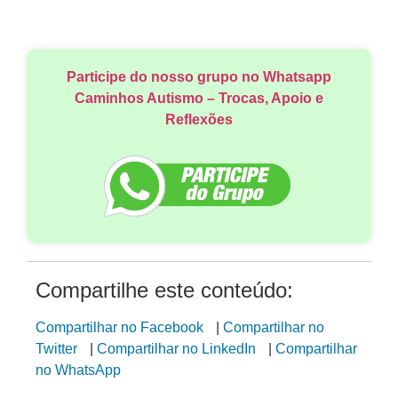
Participe do nosso grupo no Whatsapp
Caminhos Autismo – Trocas, Apoio e
Reflexões
Compartilhe este conteúdo:
Compartilhar no Facebook
|
Compartilhar no
Twitter
|
Compartilhar no LinkedIn
|
Compartilhar
no WhatsApp