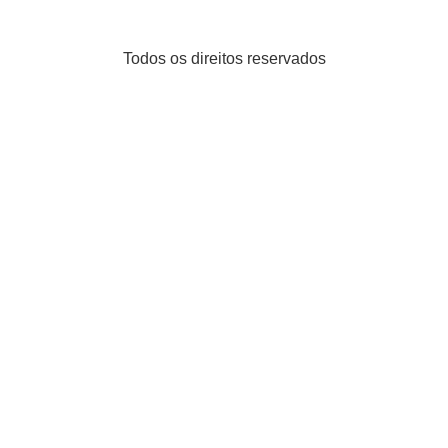
Todos os direitos reservados