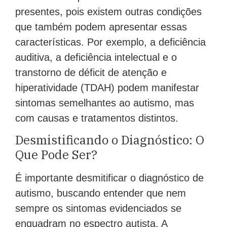
presentes, pois existem outras condições
que também podem apresentar essas
características. Por exemplo, a deficiência
auditiva, a deficiência intelectual e o
transtorno de déficit de atenção e
hiperatividade (TDAH) podem manifestar
sintomas semelhantes ao autismo, mas
com causas e tratamentos distintos.
Desmistificando o Diagnóstico: O
Que Pode Ser?
É importante desmitificar o diagnóstico de
autismo, buscando entender que nem
sempre os sintomas evidenciados se
enquadram no espectro autista. A