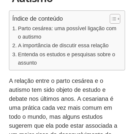
Índice de conteúdo
Parto cesárea: uma possível ligação com
o autismo
A importância de discutir essa relação
Entenda os estudos e pesquisas sobre o
assunto
A relação entre o parto cesárea e o
autismo tem sido objeto de estudo e
debate nos últimos anos. A cesariana é
uma prática cada vez mais comum em
todo o mundo, mas alguns estudos
sugerem que ela pode estar associada a