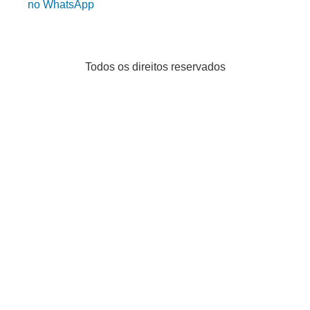
no WhatsApp
Todos os direitos reservados