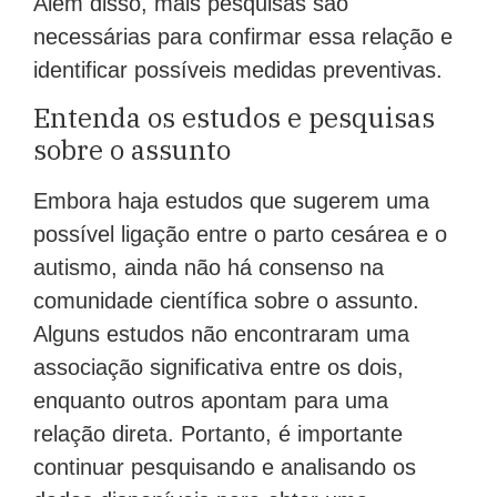
Além disso, mais pesquisas são
necessárias para confirmar essa relação e
identificar possíveis medidas preventivas.
Entenda os estudos e pesquisas
sobre o assunto
Embora haja estudos que sugerem uma
possível ligação entre o parto cesárea e o
autismo, ainda não há consenso na
comunidade científica sobre o assunto.
Alguns estudos não encontraram uma
associação significativa entre os dois,
enquanto outros apontam para uma
relação direta. Portanto, é importante
continuar pesquisando e analisando os