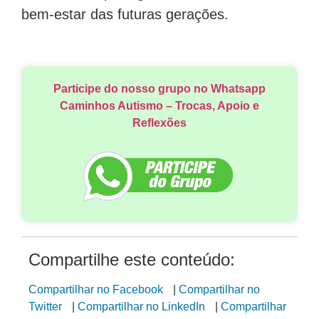
bem-estar das futuras gerações.
Participe do nosso grupo no Whatsapp
Caminhos Autismo – Trocas, Apoio e
Reflexões
Compartilhe este conteúdo:
Compartilhar no Facebook
|
Compartilhar no
Twitter
|
Compartilhar no LinkedIn
|
Compartilhar