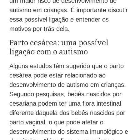
um maior risco de desenvolvimento de
autismo em crianças. É importante discutir
essa possível ligação e entender os
motivos por trás dela.
Parto cesárea: uma possível
ligação com o autismo
Alguns estudos têm sugerido que o parto
cesárea pode estar relacionado ao
desenvolvimento de autismo em crianças.
Segundo pesquisas, bebês nascidos por
cesariana podem ter uma flora intestinal
diferente daquela dos bebês nascidos por
parto vaginal, o que pode afetar o
desenvolvimento do sistema imunológico e