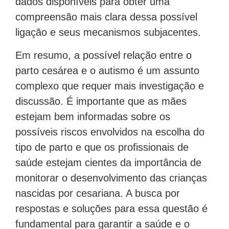
dados disponíveis para obter uma
compreensão mais clara dessa possível
ligação e seus mecanismos subjacentes.
Em resumo, a possível relação entre o
parto cesárea e o autismo é um assunto
complexo que requer mais investigação e
discussão. É importante que as mães
estejam bem informadas sobre os
possíveis riscos envolvidos na escolha do
tipo de parto e que os profissionais de
saúde estejam cientes da importância de
monitorar o desenvolvimento das crianças
nascidas por cesariana. A busca por
respostas e soluções para essa questão é
fundamental para garantir a saúde e o