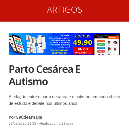
ARTIGOS
Parto Cesárea E
Autismo
A relação entre o parto cesárea e o autismo tem sido objeto
de estudo e debate nos últimos anos.
Por Saúde Em Dia
08/08/2026 21:33 - Atualizado há 2 horas