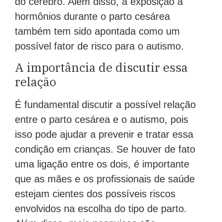
do cérebro. Além disso, a exposição a
hormônios durante o parto cesárea
também tem sido apontada como um
possível fator de risco para o autismo.
A importância de discutir essa
relação
É fundamental discutir a possível relação
entre o parto cesárea e o autismo, pois
isso pode ajudar a prevenir e tratar essa
condição em crianças. Se houver de fato
uma ligação entre os dois, é importante
que as mães e os profissionais de saúde
estejam cientes dos possíveis riscos
envolvidos na escolha do tipo de parto.