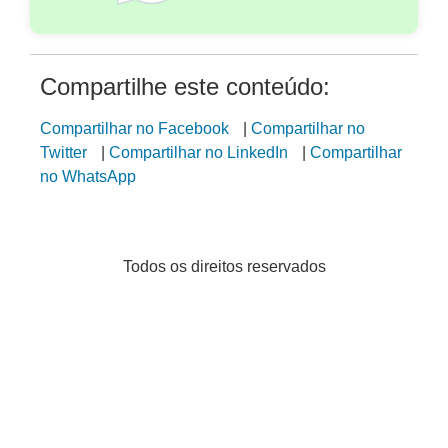
Compartilhe este conteúdo:
Compartilhar no Facebook
|
Compartilhar no
Twitter
|
Compartilhar no LinkedIn
|
Compartilhar
no WhatsApp
Todos os direitos reservados