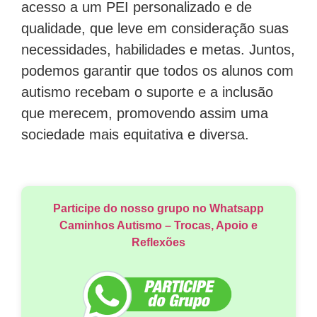
acesso a um PEI personalizado e de
qualidade, que leve em consideração suas
necessidades, habilidades e metas. Juntos,
podemos garantir que todos os alunos com
autismo recebam o suporte e a inclusão
que merecem, promovendo assim uma
sociedade mais equitativa e diversa.
Participe do nosso grupo no Whatsapp
Caminhos Autismo – Trocas, Apoio e
Reflexões