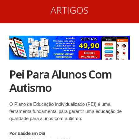
ARTIGOS
Pei Para Alunos Com
Autismo
O Plano de Educação Individualizado (PEI) é uma
ferramenta fundamental para garantir uma educação de
qualidade para alunos com autismo.
Por Saúde Em Dia