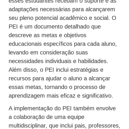
adaptações necessárias para alcançarem
seu pleno potencial acadêmico e social. O
PEI é um documento detalhado que
descreve as metas e objetivos
educacionais específicos para cada aluno,
levando em consideração suas
necessidades individuais e habilidades.
Além disso, o PEI inclui estratégias e
recursos para ajudar o aluno a alcançar
essas metas, tornando o processo de
aprendizagem mais eficaz e significativo.
A implementação do PEI também envolve
a colaboração de uma equipe
multidisciplinar, que inclui pais, professores,