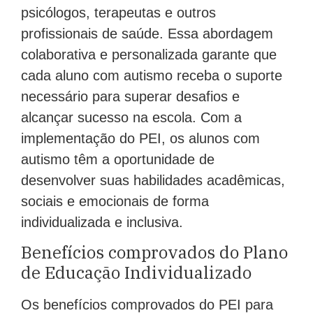
psicólogos, terapeutas e outros
profissionais de saúde. Essa abordagem
colaborativa e personalizada garante que
cada aluno com autismo receba o suporte
necessário para superar desafios e
alcançar sucesso na escola. Com a
implementação do PEI, os alunos com
autismo têm a oportunidade de
desenvolver suas habilidades acadêmicas,
sociais e emocionais de forma
individualizada e inclusiva.
Benefícios comprovados do Plano
de Educação Individualizado
Os benefícios comprovados do PEI para