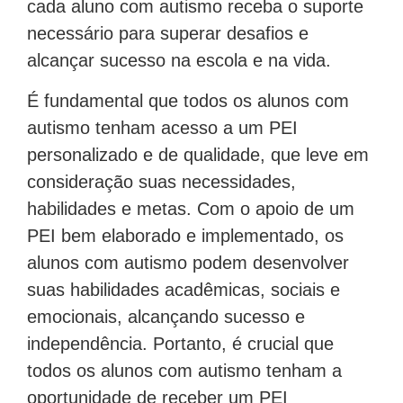
necessário para superar desafios e
alcançar sucesso na escola e na vida.
É fundamental que todos os alunos com
autismo tenham acesso a um PEI
personalizado e de qualidade, que leve em
consideração suas necessidades,
habilidades e metas. Com o apoio de um
PEI bem elaborado e implementado, os
alunos com autismo podem desenvolver
suas habilidades acadêmicas, sociais e
emocionais, alcançando sucesso e
independência. Portanto, é crucial que
todos os alunos com autismo tenham a
oportunidade de receber um PEI