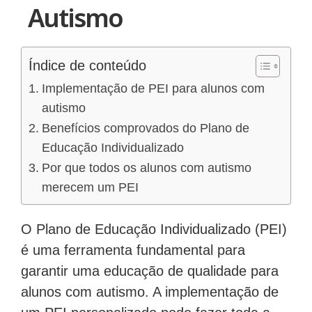
Autismo
Índice de conteúdo
Implementação de PEI para alunos com
autismo
Benefícios comprovados do Plano de
Educação Individualizado
Por que todos os alunos com autismo
merecem um PEI
O Plano de Educação Individualizado (PEI)
é uma ferramenta fundamental para
garantir uma educação de qualidade para
alunos com autismo. A implementação de
um PEI personalizado pode fazer toda a