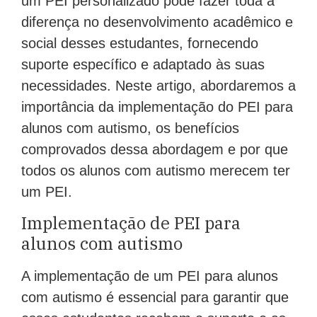
diferença no desenvolvimento acadêmico e
social desses estudantes, fornecendo
suporte específico e adaptado às suas
necessidades. Neste artigo, abordaremos a
importância da implementação do PEI para
alunos com autismo, os benefícios
comprovados dessa abordagem e por que
todos os alunos com autismo merecem ter
um PEI.
Implementação de PEI para
alunos com autismo
A implementação de um PEI para alunos
com autismo é essencial para garantir que
esses estudantes recebam o suporte e as