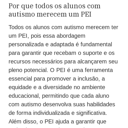
Por que todos os alunos com
autismo merecem um PEI
Todos os alunos com autismo merecem ter
um PEI, pois essa abordagem
personalizada e adaptada é fundamental
para garantir que recebam o suporte e os
recursos necessários para alcançarem seu
pleno potencial. O PEI é uma ferramenta
essencial para promover a inclusão, a
equidade e a diversidade no ambiente
educacional, permitindo que cada aluno
com autismo desenvolva suas habilidades
de forma individualizada e significativa.
Além disso, o PEI ajuda a garantir que
cada aluno com autismo receba o suporte