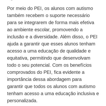
Por meio do PEI, os alunos com autismo
também recebem o suporte necessário
para se integrarem de forma mais efetiva
ao ambiente escolar, promovendo a
inclusão e a diversidade. Além disso, o PEI
ajuda a garantir que esses alunos tenham
acesso a uma educação de qualidade e
equitativa, permitindo que desenvolvam
todo o seu potencial. Com os benefícios
comprovados do PEI, fica evidente a
importância dessa abordagem para
garantir que todos os alunos com autismo
tenham acesso a uma educação inclusiva e
personalizada.