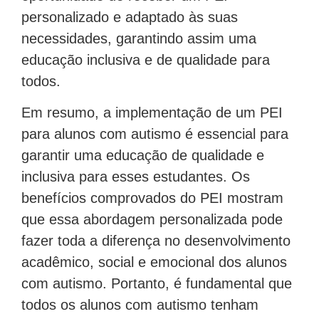
personalizado e adaptado às suas
necessidades, garantindo assim uma
educação inclusiva e de qualidade para
todos.
Em resumo, a implementação de um PEI
para alunos com autismo é essencial para
garantir uma educação de qualidade e
inclusiva para esses estudantes. Os
benefícios comprovados do PEI mostram
que essa abordagem personalizada pode
fazer toda a diferença no desenvolvimento
acadêmico, social e emocional dos alunos
com autismo. Portanto, é fundamental que
todos os alunos com autismo tenham