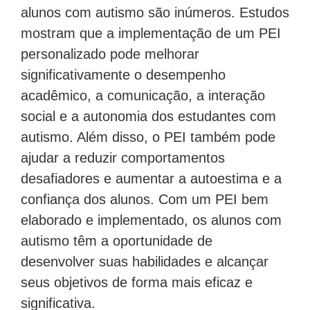
alunos com autismo são inúmeros. Estudos
mostram que a implementação de um PEI
personalizado pode melhorar
significativamente o desempenho
acadêmico, a comunicação, a interação
social e a autonomia dos estudantes com
autismo. Além disso, o PEI também pode
ajudar a reduzir comportamentos
desafiadores e aumentar a autoestima e a
confiança dos alunos. Com um PEI bem
elaborado e implementado, os alunos com
autismo têm a oportunidade de
desenvolver suas habilidades e alcançar
seus objetivos de forma mais eficaz e
significativa.