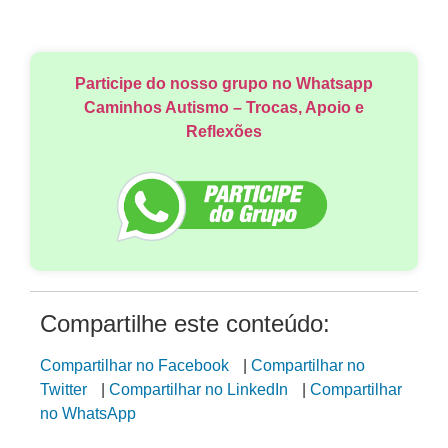
Participe do nosso grupo no Whatsapp
Caminhos Autismo – Trocas, Apoio e
Reflexões
Compartilhe este conteúdo:
Compartilhar no Facebook
|
Compartilhar no
Twitter
|
Compartilhar no LinkedIn
|
Compartilhar
no WhatsApp