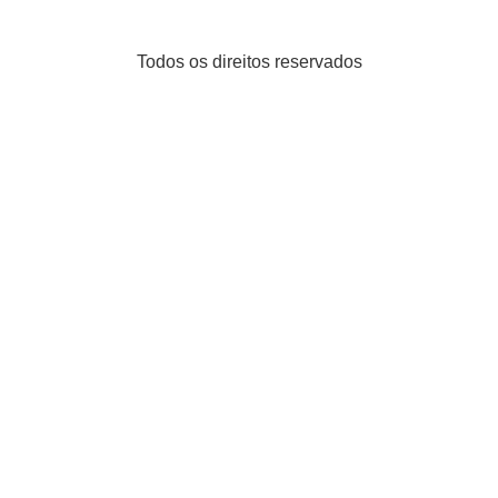
Todos os direitos reservados