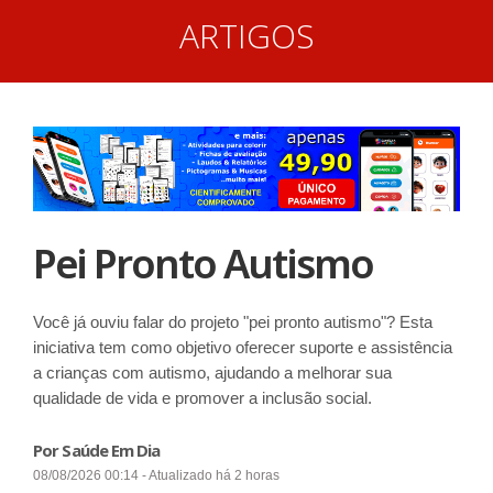
ARTIGOS
Pei Pronto Autismo
Você já ouviu falar do projeto "pei pronto autismo"? Esta
iniciativa tem como objetivo oferecer suporte e assistência
a crianças com autismo, ajudando a melhorar sua
qualidade de vida e promover a inclusão social.
Por Saúde Em Dia
08/08/2026 00:14 - Atualizado há 2 horas