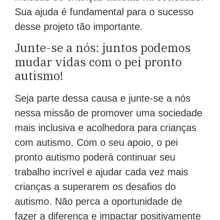
Sua ajuda é fundamental para o sucesso
desse projeto tão importante.
Junte-se a nós: juntos podemos
mudar vidas com o pei pronto
autismo!
Seja parte dessa causa e junte-se a nós
nessa missão de promover uma sociedade
mais inclusiva e acolhedora para crianças
com autismo. Com o seu apoio, o pei
pronto autismo poderá continuar seu
trabalho incrível e ajudar cada vez mais
crianças a superarem os desafios do
autismo. Não perca a oportunidade de
fazer a diferença e impactar positivamente