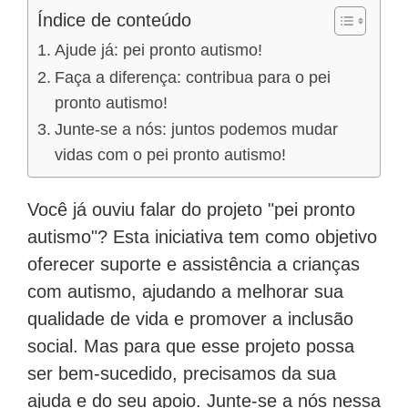
Índice de conteúdo
Ajude já: pei pronto autismo!
Faça a diferença: contribua para o pei
pronto autismo!
Junte-se a nós: juntos podemos mudar
vidas com o pei pronto autismo!
Você já ouviu falar do projeto "pei pronto
autismo"? Esta iniciativa tem como objetivo
oferecer suporte e assistência a crianças
com autismo, ajudando a melhorar sua
qualidade de vida e promover a inclusão
social. Mas para que esse projeto possa
ser bem-sucedido, precisamos da sua
ajuda e do seu apoio. Junte-se a nós nessa