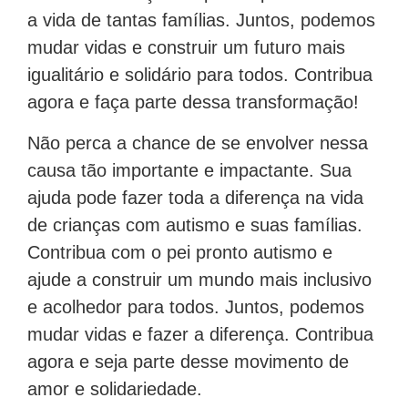
a vida de tantas famílias. Juntos, podemos
mudar vidas e construir um futuro mais
igualitário e solidário para todos. Contribua
agora e faça parte dessa transformação!
Não perca a chance de se envolver nessa
causa tão importante e impactante. Sua
ajuda pode fazer toda a diferença na vida
de crianças com autismo e suas famílias.
Contribua com o pei pronto autismo e
ajude a construir um mundo mais inclusivo
e acolhedor para todos. Juntos, podemos
mudar vidas e fazer a diferença. Contribua
agora e seja parte desse movimento de
amor e solidariedade.