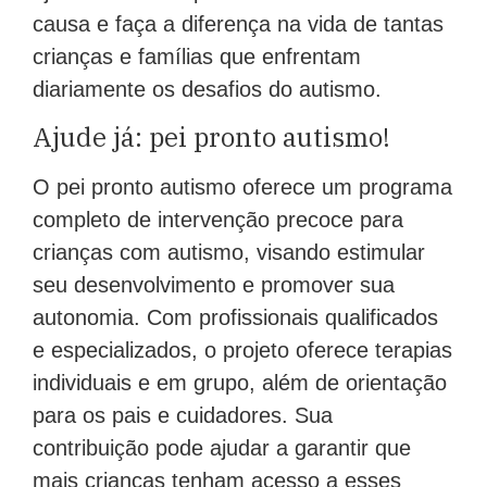
causa e faça a diferença na vida de tantas
crianças e famílias que enfrentam
diariamente os desafios do autismo.
Ajude já: pei pronto autismo!
O pei pronto autismo oferece um programa
completo de intervenção precoce para
crianças com autismo, visando estimular
seu desenvolvimento e promover sua
autonomia. Com profissionais qualificados
e especializados, o projeto oferece terapias
individuais e em grupo, além de orientação
para os pais e cuidadores. Sua
contribuição pode ajudar a garantir que
mais crianças tenham acesso a esses