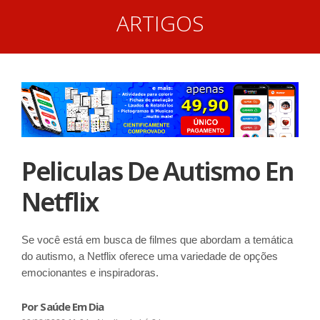
ARTIGOS
Peliculas De Autismo En
Netflix
Se você está em busca de filmes que abordam a temática
do autismo, a Netflix oferece uma variedade de opções
emocionantes e inspiradoras.
Por Saúde Em Dia