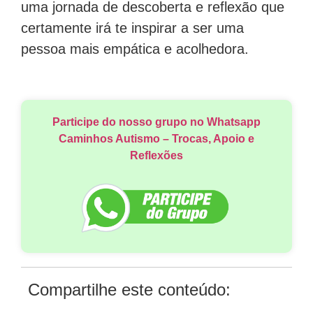
uma jornada de descoberta e reflexão que
certamente irá te inspirar a ser uma
pessoa mais empática e acolhedora.
Participe do nosso grupo no Whatsapp
Caminhos Autismo – Trocas, Apoio e
Reflexões
Compartilhe este conteúdo: