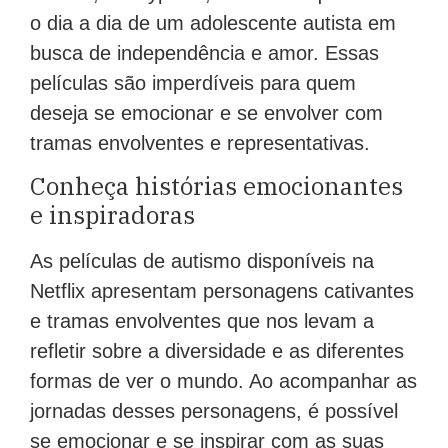
o dia a dia de um adolescente autista em
busca de independência e amor. Essas
películas são imperdíveis para quem
deseja se emocionar e se envolver com
tramas envolventes e representativas.
Conheça histórias emocionantes
e inspiradoras
As películas de autismo disponíveis na
Netflix apresentam personagens cativantes
e tramas envolventes que nos levam a
refletir sobre a diversidade e as diferentes
formas de ver o mundo. Ao acompanhar as
jornadas desses personagens, é possível
se emocionar e se inspirar com as suas