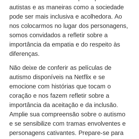
autistas e as maneiras como a sociedade
pode ser mais inclusiva e acolhedora. Ao
nos colocarmos no lugar dos personagens,
somos convidados a refletir sobre a
importância da empatia e do respeito às
diferenças.
Não deixe de conferir as películas de
autismo disponíveis na Netflix e se
emocione com histórias que tocam o
coração e nos fazem refletir sobre a
importância da aceitação e da inclusão.
Amplie sua compreensão sobre o autismo
e se sensibilize com tramas envolventes e
personagens cativantes. Prepare-se para