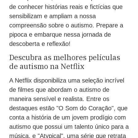
de conhecer histórias reais e fictícias que
sensibilizam e ampliam a nossa
compreensão sobre o autismo. Prepare a
pipoca e embarque nessa jornada de
descoberta e reflexão!
Descubra as melhores películas
de autismo na Netflix
A Netflix disponibiliza uma seleção incrível
de filmes que abordam o autismo de
maneira sensível e realista. Entre os
destaques estão "O Som do Coração", que
conta a história de um jovem prodígio com
autismo que possui um talento único para a
música, e "Atypical", uma série que retrata