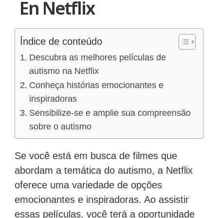
En Netflix
Índice de conteúdo
Descubra as melhores películas de
autismo na Netflix
Conheça histórias emocionantes e
inspiradoras
Sensibilize-se e amplie sua compreensão
sobre o autismo
Se você está em busca de filmes que
abordam a temática do autismo, a Netflix
oferece uma variedade de opções
emocionantes e inspiradoras. Ao assistir
essas películas, você terá a oportunidade