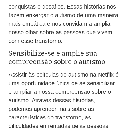
conquistas e desafios. Essas histórias nos
fazem enxergar o autismo de uma maneira
mais empática e nos convidam a ampliar
nosso olhar sobre as pessoas que vivem
com esse transtorno.
Sensibilize-se e amplie sua
compreensão sobre o autismo
Assistir às películas de autismo na Netflix é
uma oportunidade única de se sensibilizar
e ampliar a nossa compreensão sobre o
autismo. Através dessas histórias,
podemos aprender mais sobre as
características do transtorno, as
dificuldades enfrentadas pelas pessoas