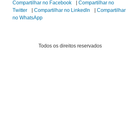
Compartilhar no Facebook
|
Compartilhar no
Twitter
|
Compartilhar no LinkedIn
|
Compartilhar
no WhatsApp
Todos os direitos reservados