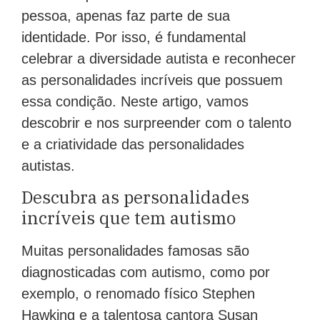
pessoa, apenas faz parte de sua
identidade. Por isso, é fundamental
celebrar a diversidade autista e reconhecer
as personalidades incríveis que possuem
essa condição. Neste artigo, vamos
descobrir e nos surpreender com o talento
e a criatividade das personalidades
autistas.
Descubra as personalidades
incríveis que tem autismo
Muitas personalidades famosas são
diagnosticadas com autismo, como por
exemplo, o renomado físico Stephen
Hawking e a talentosa cantora Susan