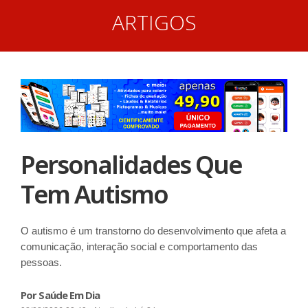
ARTIGOS
Personalidades Que
Tem Autismo
O autismo é um transtorno do desenvolvimento que afeta a
comunicação, interação social e comportamento das
pessoas.
Por Saúde Em Dia