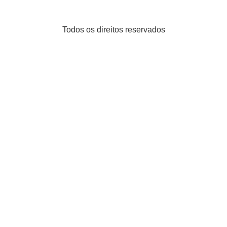
Todos os direitos reservados