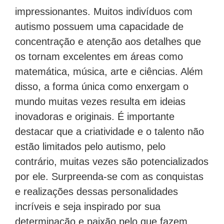
impressionantes. Muitos indivíduos com
autismo possuem uma capacidade de
concentração e atenção aos detalhes que
os tornam excelentes em áreas como
matemática, música, arte e ciências. Além
disso, a forma única como enxergam o
mundo muitas vezes resulta em ideias
inovadoras e originais. É importante
destacar que a criatividade e o talento não
estão limitados pelo autismo, pelo
contrário, muitas vezes são potencializados
por ele. Surpreenda-se com as conquistas
e realizações dessas personalidades
incríveis e seja inspirado por sua
determinação e paixão pelo que fazem.