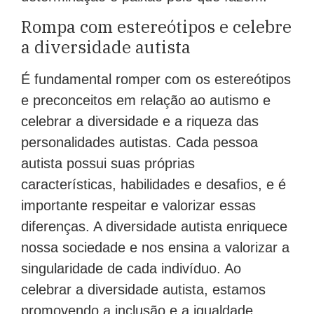
Rompa com estereótipos e celebre
a diversidade autista
É fundamental romper com os estereótipos
e preconceitos em relação ao autismo e
celebrar a diversidade e a riqueza das
personalidades autistas. Cada pessoa
autista possui suas próprias
características, habilidades e desafios, e é
importante respeitar e valorizar essas
diferenças. A diversidade autista enriquece
nossa sociedade e nos ensina a valorizar a
singularidade de cada indivíduo. Ao
celebrar a diversidade autista, estamos
promovendo a inclusão e a igualdade,