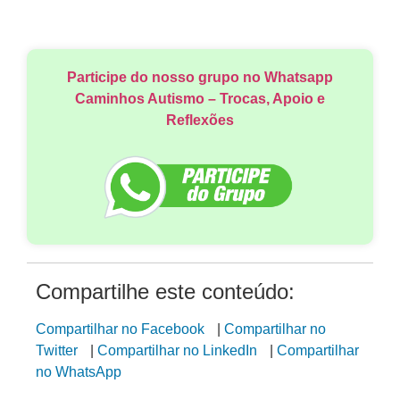
Participe do nosso grupo no Whatsapp
Caminhos Autismo – Trocas, Apoio e
Reflexões
Compartilhe este conteúdo:
Compartilhar no Facebook
|
Compartilhar no
Twitter
|
Compartilhar no LinkedIn
|
Compartilhar
no WhatsApp