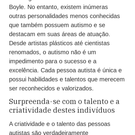
Boyle. No entanto, existem inúmeras
outras personalidades menos conhecidas
que também possuem autismo e se
destacam em suas áreas de atuação.
Desde artistas plásticos até cientistas
renomados, o autismo não é um
impedimento para o sucesso e a
excelência. Cada pessoa autista é única e
possui habilidades e talentos que merecem
ser reconhecidos e valorizados.
Surpreenda-se com o talento e a
criatividade destes indivíduos
A criatividade e o talento das pessoas
autistas são verdadeiramente