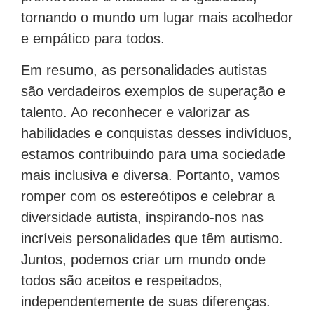
tornando o mundo um lugar mais acolhedor
e empático para todos.
Em resumo, as personalidades autistas
são verdadeiros exemplos de superação e
talento. Ao reconhecer e valorizar as
habilidades e conquistas desses indivíduos,
estamos contribuindo para uma sociedade
mais inclusiva e diversa. Portanto, vamos
romper com os estereótipos e celebrar a
diversidade autista, inspirando-nos nas
incríveis personalidades que têm autismo.
Juntos, podemos criar um mundo onde
todos são aceitos e respeitados,
independentemente de suas diferenças.