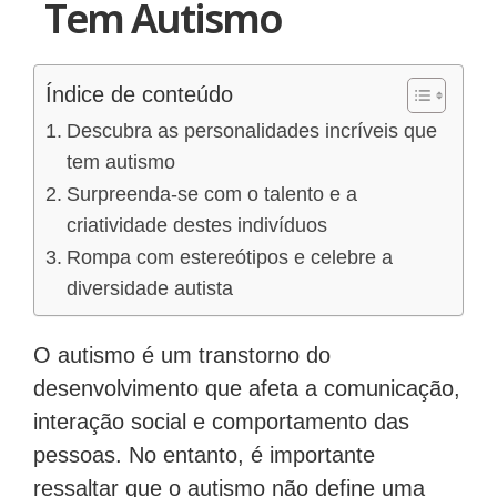
Tem Autismo
Índice de conteúdo
Descubra as personalidades incríveis que
tem autismo
Surpreenda-se com o talento e a
criatividade destes indivíduos
Rompa com estereótipos e celebre a
diversidade autista
O autismo é um transtorno do
desenvolvimento que afeta a comunicação,
interação social e comportamento das
pessoas. No entanto, é importante
ressaltar que o autismo não define uma