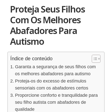
Proteja Seus Filhos
Com Os Melhores
Abafadores Para
Autismo
Índice de conteúdo
Garanta a segurança de seus filhos com
os melhores abafadores para autismo
Proteja-os do excesso de estímulos
sensoriais com os abafadores certos
Proporcione conforto e tranquilidade para
seu filho autista com abafadores de
qualidade