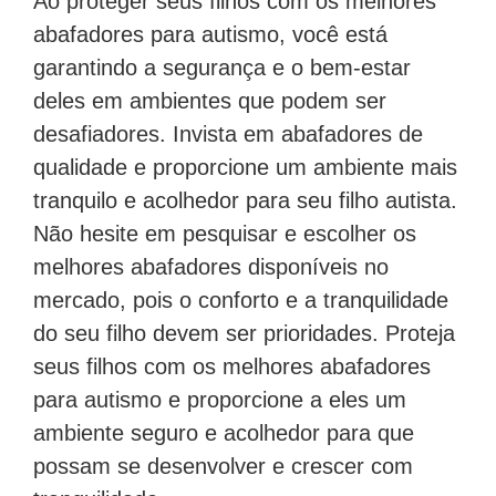
Ao proteger seus filhos com os melhores
abafadores para autismo, você está
garantindo a segurança e o bem-estar
deles em ambientes que podem ser
desafiadores. Invista em abafadores de
qualidade e proporcione um ambiente mais
tranquilo e acolhedor para seu filho autista.
Não hesite em pesquisar e escolher os
melhores abafadores disponíveis no
mercado, pois o conforto e a tranquilidade
do seu filho devem ser prioridades. Proteja
seus filhos com os melhores abafadores
para autismo e proporcione a eles um
ambiente seguro e acolhedor para que
possam se desenvolver e crescer com