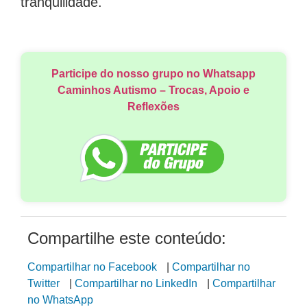
tranquilidade.
Participe do nosso grupo no Whatsapp
Caminhos Autismo – Trocas, Apoio e
Reflexões
Compartilhe este conteúdo:
Compartilhar no Facebook
|
Compartilhar no
Twitter
|
Compartilhar no LinkedIn
|
Compartilhar
no WhatsApp