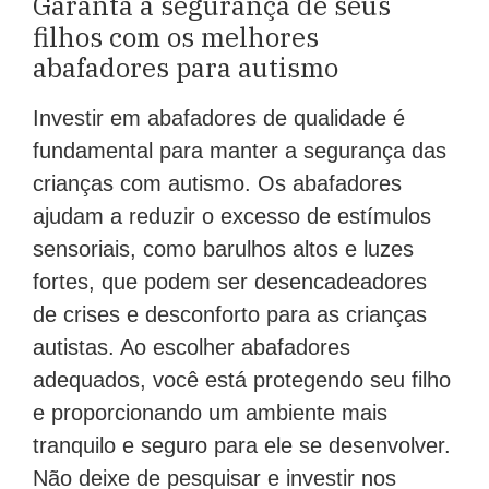
Garanta a segurança de seus
filhos com os melhores
abafadores para autismo
Investir em abafadores de qualidade é
fundamental para manter a segurança das
crianças com autismo. Os abafadores
ajudam a reduzir o excesso de estímulos
sensoriais, como barulhos altos e luzes
fortes, que podem ser desencadeadores
de crises e desconforto para as crianças
autistas. Ao escolher abafadores
adequados, você está protegendo seu filho
e proporcionando um ambiente mais
tranquilo e seguro para ele se desenvolver.
Não deixe de pesquisar e investir nos