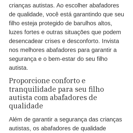
crianças autistas. Ao escolher abafadores
de qualidade, você está garantindo que seu
filho esteja protegido de barulhos altos,
luzes fortes e outras situações que podem
desencadear crises e desconforto. Invista
nos melhores abafadores para garantir a
segurança e o bem-estar do seu filho
autista.
Proporcione conforto e
tranquilidade para seu filho
autista com abafadores de
qualidade
Além de garantir a segurança das crianças
autistas, os abafadores de qualidade