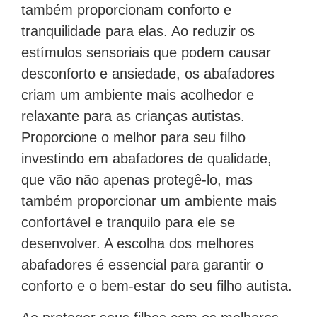
também proporcionam conforto e
tranquilidade para elas. Ao reduzir os
estímulos sensoriais que podem causar
desconforto e ansiedade, os abafadores
criam um ambiente mais acolhedor e
relaxante para as crianças autistas.
Proporcione o melhor para seu filho
investindo em abafadores de qualidade,
que vão não apenas protegê-lo, mas
também proporcionar um ambiente mais
confortável e tranquilo para ele se
desenvolver. A escolha dos melhores
abafadores é essencial para garantir o
conforto e o bem-estar do seu filho autista.