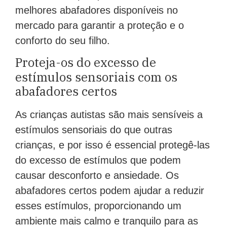
melhores abafadores disponíveis no
mercado para garantir a proteção e o
conforto do seu filho.
Proteja-os do excesso de
estímulos sensoriais com os
abafadores certos
As crianças autistas são mais sensíveis a
estímulos sensoriais do que outras
crianças, e por isso é essencial protegê-las
do excesso de estímulos que podem
causar desconforto e ansiedade. Os
abafadores certos podem ajudar a reduzir
esses estímulos, proporcionando um
ambiente mais calmo e tranquilo para as