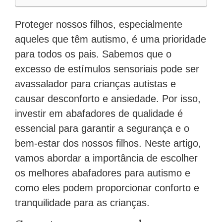
Proteger nossos filhos, especialmente
aqueles que têm autismo, é uma prioridade
para todos os pais. Sabemos que o
excesso de estímulos sensoriais pode ser
avassalador para crianças autistas e
causar desconforto e ansiedade. Por isso,
investir em abafadores de qualidade é
essencial para garantir a segurança e o
bem-estar dos nossos filhos. Neste artigo,
vamos abordar a importância de escolher
os melhores abafadores para autismo e
como eles podem proporcionar conforto e
tranquilidade para as crianças.