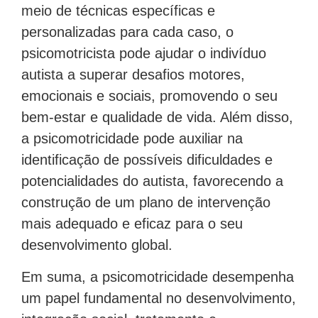
meio de técnicas específicas e
personalizadas para cada caso, o
psicomotricista pode ajudar o indivíduo
autista a superar desafios motores,
emocionais e sociais, promovendo o seu
bem-estar e qualidade de vida. Além disso,
a psicomotricidade pode auxiliar na
identificação de possíveis dificuldades e
potencialidades do autista, favorecendo a
construção de um plano de intervenção
mais adequado e eficaz para o seu
desenvolvimento global.
Em suma, a psicomotricidade desempenha
um papel fundamental no desenvolvimento,