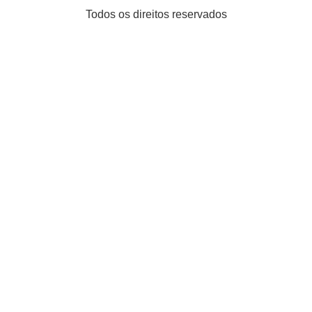
Todos os direitos reservados