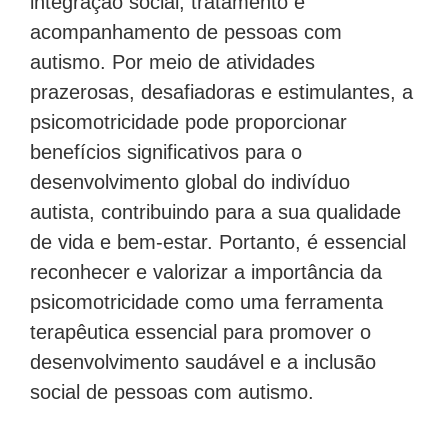
integração social, tratamento e
acompanhamento de pessoas com
autismo. Por meio de atividades
prazerosas, desafiadoras e estimulantes, a
psicomotricidade pode proporcionar
benefícios significativos para o
desenvolvimento global do indivíduo
autista, contribuindo para a sua qualidade
de vida e bem-estar. Portanto, é essencial
reconhecer e valorizar a importância da
psicomotricidade como uma ferramenta
terapêutica essencial para promover o
desenvolvimento saudável e a inclusão
social de pessoas com autismo.