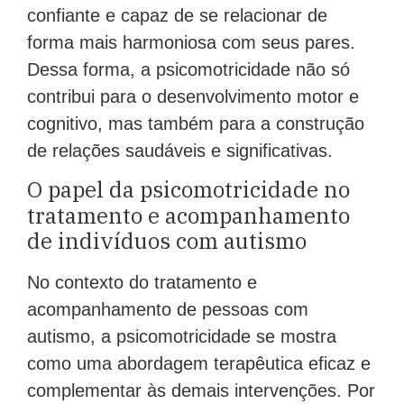
confiante e capaz de se relacionar de
forma mais harmoniosa com seus pares.
Dessa forma, a psicomotricidade não só
contribui para o desenvolvimento motor e
cognitivo, mas também para a construção
de relações saudáveis e significativas.
O papel da psicomotricidade no
tratamento e acompanhamento
de indivíduos com autismo
No contexto do tratamento e
acompanhamento de pessoas com
autismo, a psicomotricidade se mostra
como uma abordagem terapêutica eficaz e
complementar às demais intervenções. Por