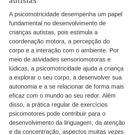
autistas
A psicomotricidade desempenha um papel
fundamental no desenvolvimento de
crianças autistas, pois estimula a
coordenação motora, a percepção do
corpo e a interação com o ambiente. Por
meio de atividades sensoriomotoras e
lúdicas, a psicomotricidade ajuda a criança
a explorar o seu corpo, a desenvolver sua
autonomia e a se relacionar de forma mais
eficaz com o mundo ao seu redor. Além
disso, a prática regular de exercícios
psicomotores pode contribuir para o
desenvolvimento da linguagem, da atenção
e da concentração, aspectos muitas vezes