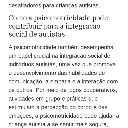
desafiadores para crianças autistas.
Como a psicomotricidade pode
contribuir para a integração
social de autistas
A psicomotricidade também desempenha
um papel crucial na integração social de
indivíduos autistas, uma vez que promove
o desenvolvimento das habilidades de
comunicação, a empatia e a interação com
os outros. Por meio de jogos cooperativos,
atividades em grupo e práticas que
estimulam a percepção do corpo e das
emoções, a psicomotricidade pode ajudar a
criança autista a se sentir mais segura,