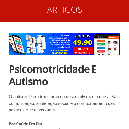
ARTIGOS
Psicomotricidade E
Autismo
O autismo é um transtorno do desenvolvimento que afeta a
comunicação, a interação social e o comportamento das
pessoas que o possuem.
Por Saúde Em Dia