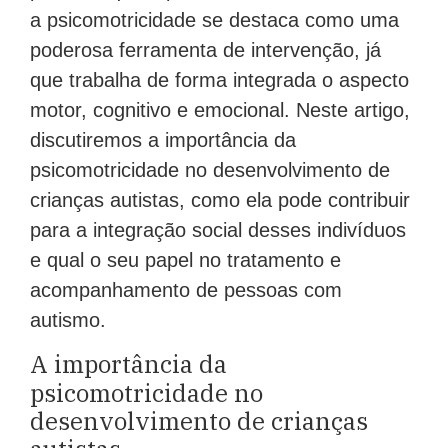
a psicomotricidade se destaca como uma
poderosa ferramenta de intervenção, já
que trabalha de forma integrada o aspecto
motor, cognitivo e emocional. Neste artigo,
discutiremos a importância da
psicomotricidade no desenvolvimento de
crianças autistas, como ela pode contribuir
para a integração social desses indivíduos
e qual o seu papel no tratamento e
acompanhamento de pessoas com
autismo.
A importância da
psicomotricidade no
desenvolvimento de crianças