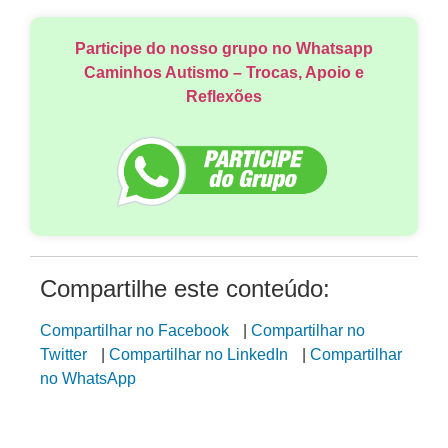
Participe do nosso grupo no Whatsapp
Caminhos Autismo – Trocas, Apoio e
Reflexões
Compartilhe este conteúdo:
Compartilhar no Facebook
|
Compartilhar no
Twitter
|
Compartilhar no LinkedIn
|
Compartilhar
no WhatsApp