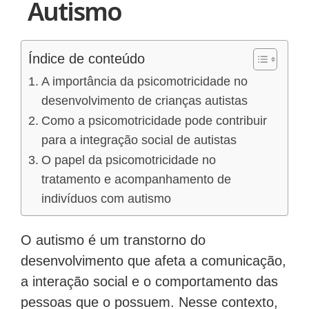
Autismo
Índice de conteúdo
A importância da psicomotricidade no
desenvolvimento de crianças autistas
Como a psicomotricidade pode contribuir
para a integração social de autistas
O papel da psicomotricidade no
tratamento e acompanhamento de
indivíduos com autismo
O autismo é um transtorno do
desenvolvimento que afeta a comunicação,
a interação social e o comportamento das
pessoas que o possuem. Nesse contexto,