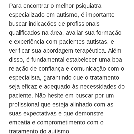
Para encontrar o melhor psiquiatra
especializado em autismo, é importante
buscar indicações de profissionais
qualificados na área, avaliar sua formação
e experiência com pacientes autistas, e
verificar sua abordagem terapêutica. Além
disso, é fundamental estabelecer uma boa
relação de confiança e comunicação com o
especialista, garantindo que o tratamento
seja eficaz e adequado às necessidades do
paciente. Não hesite em buscar por um
profissional que esteja alinhado com as
suas expectativas e que demonstre
empatia e comprometimento com o
tratamento do autismo.