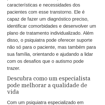
características e necessidades dos
pacientes com esse transtorno. Ele é
capaz de fazer um diagnóstico preciso,
identificar comorbidades e desenvolver um
plano de tratamento individualizado. Além
disso, o psiquiatra pode oferecer suporte
não só para o paciente, mas também para
sua família, orientando e ajudando a lidar
com os desafios que o autismo pode
trazer.
Descubra como um especialista
pode melhorar a qualidade de
vida
Com um psiquiatra especializado em