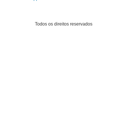
Todos os direitos reservados