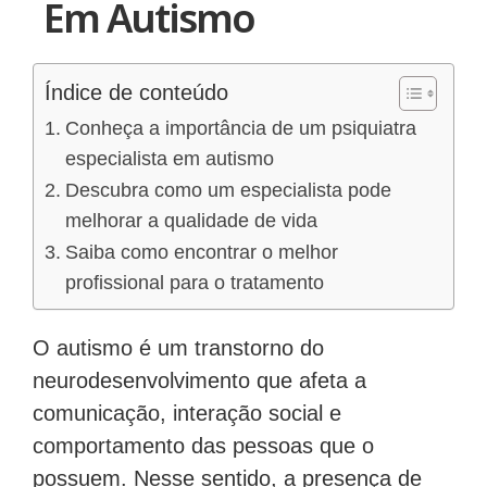
Em Autismo
Índice de conteúdo
Conheça a importância de um psiquiatra
especialista em autismo
Descubra como um especialista pode
melhorar a qualidade de vida
Saiba como encontrar o melhor
profissional para o tratamento
O autismo é um transtorno do
neurodesenvolvimento que afeta a
comunicação, interação social e
comportamento das pessoas que o
possuem. Nesse sentido, a presença de