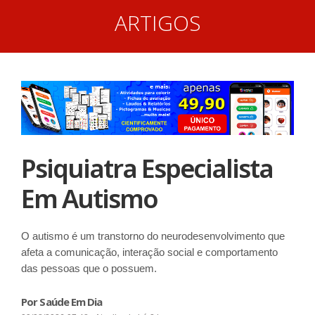
ARTIGOS
Psiquiatra Especialista
Em Autismo
O autismo é um transtorno do neurodesenvolvimento que
afeta a comunicação, interação social e comportamento
das pessoas que o possuem.
Por Saúde Em Dia