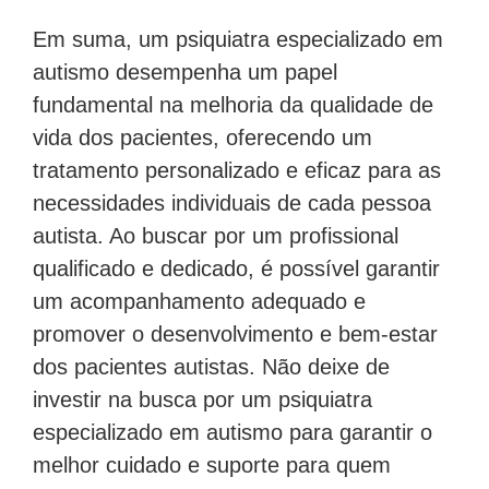
Em suma, um psiquiatra especializado em
autismo desempenha um papel
fundamental na melhoria da qualidade de
vida dos pacientes, oferecendo um
tratamento personalizado e eficaz para as
necessidades individuais de cada pessoa
autista. Ao buscar por um profissional
qualificado e dedicado, é possível garantir
um acompanhamento adequado e
promover o desenvolvimento e bem-estar
dos pacientes autistas. Não deixe de
investir na busca por um psiquiatra
especializado em autismo para garantir o
melhor cuidado e suporte para quem