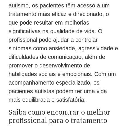
autismo, os pacientes têm acesso a um
tratamento mais eficaz e direcionado, o
que pode resultar em melhorias
significativas na qualidade de vida. O
profissional pode ajudar a controlar
sintomas como ansiedade, agressividade e
dificuldades de comunicação, além de
promover o desenvolvimento de
habilidades sociais e emocionais. Com um
acompanhamento especializado, os
pacientes autistas podem ter uma vida
mais equilibrada e satisfatória.
Saiba como encontrar o melhor
profissional para o tratamento