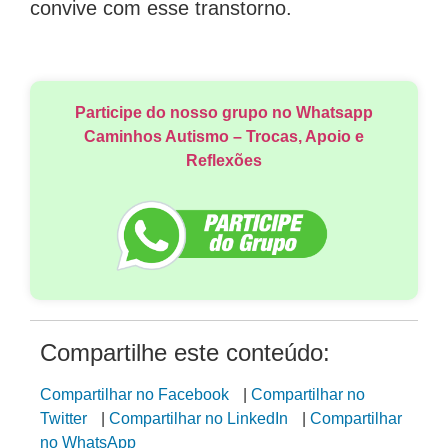
convive com esse transtorno.
Participe do nosso grupo no Whatsapp
Caminhos Autismo – Trocas, Apoio e
Reflexões
Compartilhe este conteúdo:
Compartilhar no Facebook
|
Compartilhar no
Twitter
|
Compartilhar no LinkedIn
|
Compartilhar
no WhatsApp