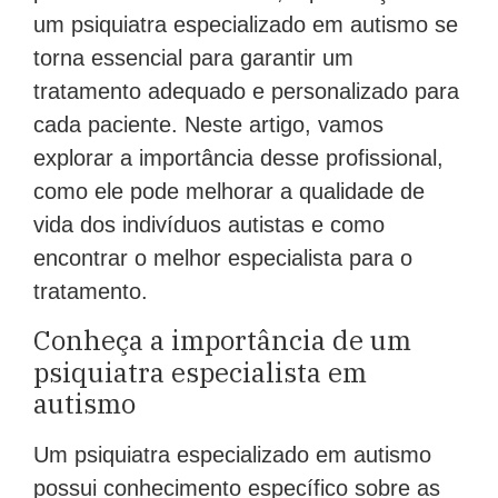
um psiquiatra especializado em autismo se
torna essencial para garantir um
tratamento adequado e personalizado para
cada paciente. Neste artigo, vamos
explorar a importância desse profissional,
como ele pode melhorar a qualidade de
vida dos indivíduos autistas e como
encontrar o melhor especialista para o
tratamento.
Conheça a importância de um
psiquiatra especialista em
autismo
Um psiquiatra especializado em autismo
possui conhecimento específico sobre as