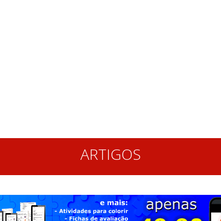
ARTIGOS