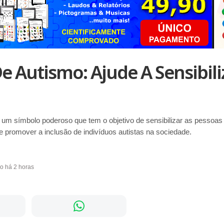
De Autismo: Ajude A Sensibili
 um símbolo poderoso que tem o objetivo de sensibilizar as pessoas
e promover a inclusão de indivíduos autistas na sociedade.
do há 2 horas