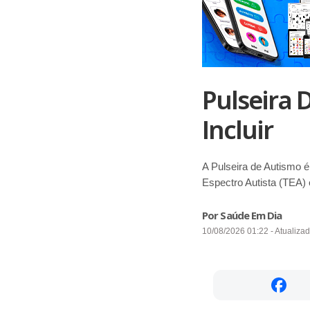
Pulseira 
Incluir
A Pulseira de Autismo é
Espectro Autista (TEA) 
Por Saúde Em Dia
10/08/2026 01:22 - Atualiza