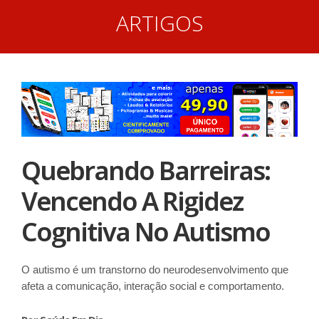
ARTIGOS
Quebrando Barreiras:
Vencendo A Rigidez
Cognitiva No Autismo
O autismo é um transtorno do neurodesenvolvimento que
afeta a comunicação, interação social e comportamento.