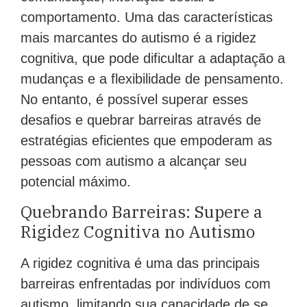
comportamento. Uma das características
mais marcantes do autismo é a rigidez
cognitiva, que pode dificultar a adaptação a
mudanças e a flexibilidade de pensamento.
No entanto, é possível superar esses
desafios e quebrar barreiras através de
estratégias eficientes que empoderam as
pessoas com autismo a alcançar seu
potencial máximo.
Quebrando Barreiras: Supere a
Rigidez Cognitiva no Autismo
A rigidez cognitiva é uma das principais
barreiras enfrentadas por indivíduos com
autismo, limitando sua capacidade de se