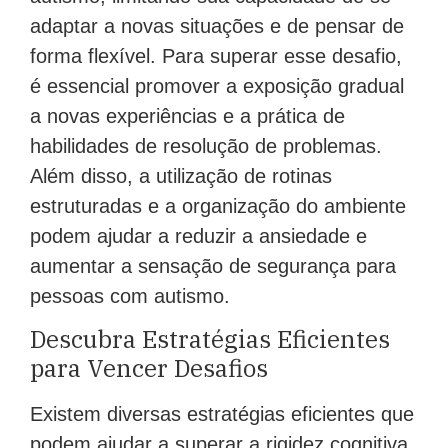
adaptar a novas situações e de pensar de
forma flexível. Para superar esse desafio,
é essencial promover a exposição gradual
a novas experiências e a prática de
habilidades de resolução de problemas.
Além disso, a utilização de rotinas
estruturadas e a organização do ambiente
podem ajudar a reduzir a ansiedade e
aumentar a sensação de segurança para
pessoas com autismo.
Descubra Estratégias Eficientes
para Vencer Desafios
Existem diversas estratégias eficientes que
podem ajudar a superar a rigidez cognitiva