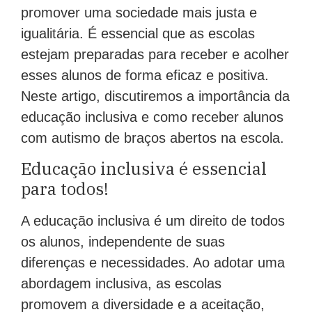
promover uma sociedade mais justa e
igualitária. É essencial que as escolas
estejam preparadas para receber e acolher
esses alunos de forma eficaz e positiva.
Neste artigo, discutiremos a importância da
educação inclusiva e como receber alunos
com autismo de braços abertos na escola.
Educação inclusiva é essencial
para todos!
A educação inclusiva é um direito de todos
os alunos, independente de suas
diferenças e necessidades. Ao adotar uma
abordagem inclusiva, as escolas
promovem a diversidade e a aceitação,