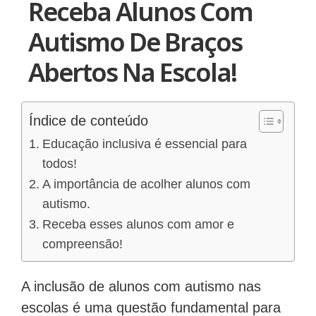
Receba Alunos Com
Autismo De Braços
Abertos Na Escola!
Índice de conteúdo
Educação inclusiva é essencial para
todos!
A importância de acolher alunos com
autismo.
Receba esses alunos com amor e
compreensão!
A inclusão de alunos com autismo nas
escolas é uma questão fundamental para