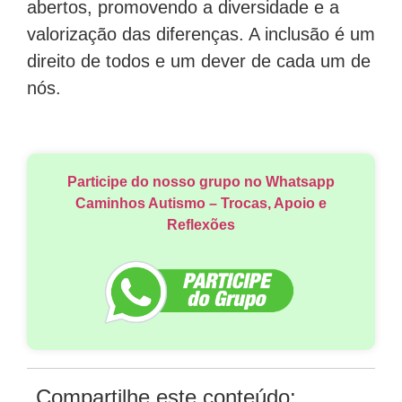
abertos, promovendo a diversidade e a
valorização das diferenças. A inclusão é um
direito de todos e um dever de cada um de
nós.
Participe do nosso grupo no Whatsapp
Caminhos Autismo – Trocas, Apoio e
Reflexões
Compartilhe este conteúdo: