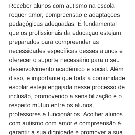
Receber alunos com autismo na escola
requer amor, compreensão e adaptações
pedagógicas adequadas. É fundamental
que os profissionais da educação estejam
preparados para compreender as
necessidades específicas desses alunos e
oferecer o suporte necessário para o seu
desenvolvimento acadêmico e social. Além
disso, é importante que toda a comunidade
escolar esteja engajada nesse processo de
inclusão, promovendo a sensibilização e o
respeito mútuo entre os alunos,
professores e funcionários. Acolher alunos
com autismo com amor e compreensão é
garantir a sua dignidade e promover a sua