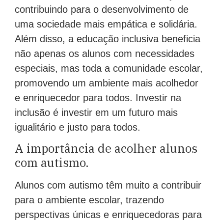
contribuindo para o desenvolvimento de
uma sociedade mais empática e solidária.
Além disso, a educação inclusiva beneficia
não apenas os alunos com necessidades
especiais, mas toda a comunidade escolar,
promovendo um ambiente mais acolhedor
e enriquecedor para todos. Investir na
inclusão é investir em um futuro mais
igualitário e justo para todos.
A importância de acolher alunos
com autismo.
Alunos com autismo têm muito a contribuir
para o ambiente escolar, trazendo
perspectivas únicas e enriquecedoras para