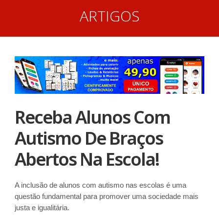
ARTIGOS
Receba Alunos Com
Autismo De Braços
Abertos Na Escola!
A inclusão de alunos com autismo nas escolas é uma
questão fundamental para promover uma sociedade mais
justa e igualitária.