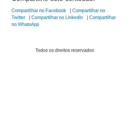
Compartilhar no Facebook
|
Compartilhar no
Twitter
|
Compartilhar no LinkedIn
|
Compartilhar
no WhatsApp
Todos os direitos reservados