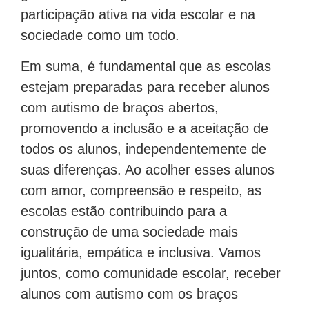
participação ativa na vida escolar e na
sociedade como um todo.
Em suma, é fundamental que as escolas
estejam preparadas para receber alunos
com autismo de braços abertos,
promovendo a inclusão e a aceitação de
todos os alunos, independentemente de
suas diferenças. Ao acolher esses alunos
com amor, compreensão e respeito, as
escolas estão contribuindo para a
construção de uma sociedade mais
igualitária, empática e inclusiva. Vamos
juntos, como comunidade escolar, receber
alunos com autismo com os braços