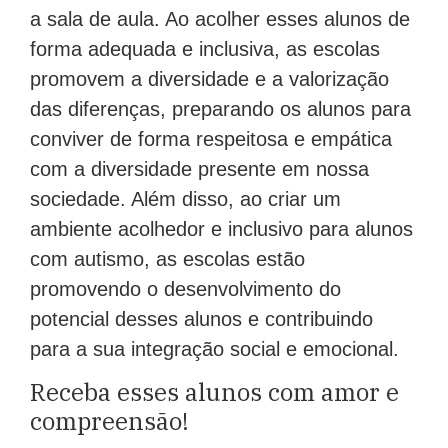
a sala de aula. Ao acolher esses alunos de
forma adequada e inclusiva, as escolas
promovem a diversidade e a valorização
das diferenças, preparando os alunos para
conviver de forma respeitosa e empática
com a diversidade presente em nossa
sociedade. Além disso, ao criar um
ambiente acolhedor e inclusivo para alunos
com autismo, as escolas estão
promovendo o desenvolvimento do
potencial desses alunos e contribuindo
para a sua integração social e emocional.
Receba esses alunos com amor e
compreensão!