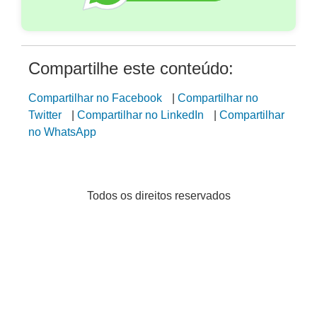
Compartilhe este conteúdo:
Compartilhar no Facebook
|
Compartilhar no
Twitter
|
Compartilhar no LinkedIn
|
Compartilhar
no WhatsApp
Todos os direitos reservados