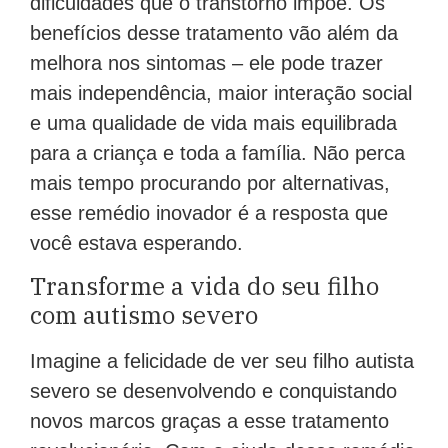
dificuldades que o transtorno impõe. Os
benefícios desse tratamento vão além da
melhora nos sintomas – ele pode trazer
mais independência, maior interação social
e uma qualidade de vida mais equilibrada
para a criança e toda a família. Não perca
mais tempo procurando por alternativas,
esse remédio inovador é a resposta que
você estava esperando.
Transforme a vida do seu filho
com autismo severo
Imagine a felicidade de ver seu filho autista
severo se desenvolvendo e conquistando
novos marcos graças a esse tratamento