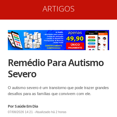
ARTIGOS
Remédio Para Autismo
Severo
O autismo severo é um transtorno que pode trazer grandes
desafios para as famílias que convivem com ele.
Por Saúde Em Dia
07/08/2026 14:21 - Atualizado há 2 horas