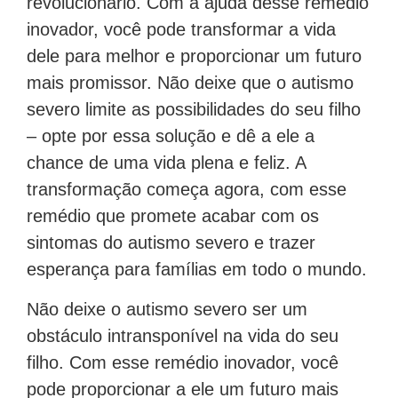
revolucionário. Com a ajuda desse remédio
inovador, você pode transformar a vida
dele para melhor e proporcionar um futuro
mais promissor. Não deixe que o autismo
severo limite as possibilidades do seu filho
– opte por essa solução e dê a ele a
chance de uma vida plena e feliz. A
transformação começa agora, com esse
remédio que promete acabar com os
sintomas do autismo severo e trazer
esperança para famílias em todo o mundo.
Não deixe o autismo severo ser um
obstáculo intransponível na vida do seu
filho. Com esse remédio inovador, você
pode proporcionar a ele um futuro mais