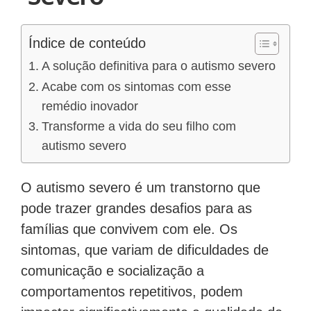
Índice de conteúdo
A solução definitiva para o autismo severo
Acabe com os sintomas com esse
remédio inovador
Transforme a vida do seu filho com
autismo severo
O autismo severo é um transtorno que
pode trazer grandes desafios para as
famílias que convivem com ele. Os
sintomas, que variam de dificuldades de
comunicação e socialização a
comportamentos repetitivos, podem