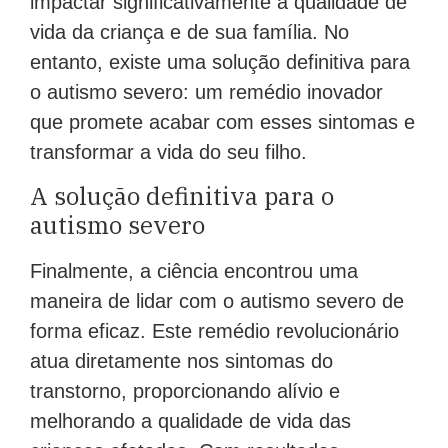
impactar significativamente a qualidade de
vida da criança e de sua família. No
entanto, existe uma solução definitiva para
o autismo severo: um remédio inovador
que promete acabar com esses sintomas e
transformar a vida do seu filho.
A solução definitiva para o
autismo severo
Finalmente, a ciência encontrou uma
maneira de lidar com o autismo severo de
forma eficaz. Este remédio revolucionário
atua diretamente nos sintomas do
transtorno, proporcionando alívio e
melhorando a qualidade de vida das