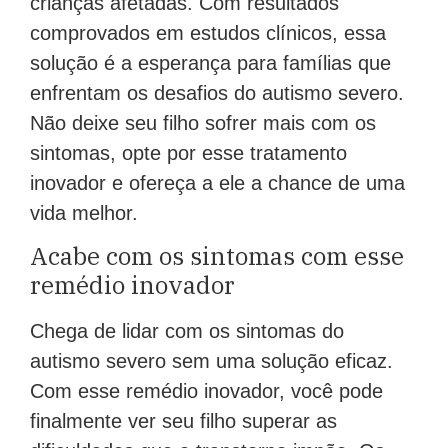
crianças afetadas. Com resultados
comprovados em estudos clínicos, essa
solução é a esperança para famílias que
enfrentam os desafios do autismo severo.
Não deixe seu filho sofrer mais com os
sintomas, opte por esse tratamento
inovador e ofereça a ele a chance de uma
vida melhor.
Acabe com os sintomas com esse
remédio inovador
Chega de lidar com os sintomas do
autismo severo sem uma solução eficaz.
Com esse remédio inovador, você pode
finalmente ver seu filho superar as