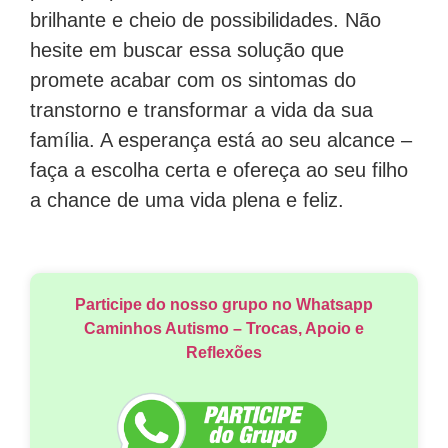
brilhante e cheio de possibilidades. Não
hesite em buscar essa solução que
promete acabar com os sintomas do
transtorno e transformar a vida da sua
família. A esperança está ao seu alcance –
faça a escolha certa e ofereça ao seu filho
a chance de uma vida plena e feliz.
Participe do nosso grupo no Whatsapp
Caminhos Autismo – Trocas, Apoio e
Reflexões