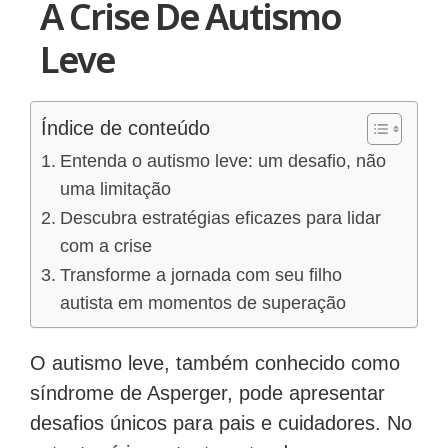
A Crise De Autismo
Leve
Índice de conteúdo
Entenda o autismo leve: um desafio, não
uma limitação
Descubra estratégias eficazes para lidar
com a crise
Transforme a jornada com seu filho
autista em momentos de superação
O autismo leve, também conhecido como
síndrome de Asperger, pode apresentar
desafios únicos para pais e cuidadores. No