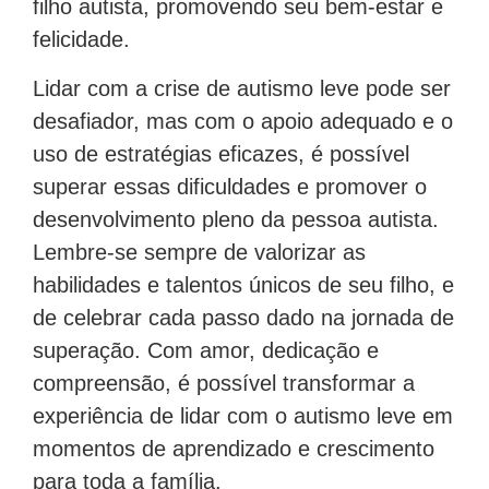
filho autista, promovendo seu bem-estar e
felicidade.
Lidar com a crise de autismo leve pode ser
desafiador, mas com o apoio adequado e o
uso de estratégias eficazes, é possível
superar essas dificuldades e promover o
desenvolvimento pleno da pessoa autista.
Lembre-se sempre de valorizar as
habilidades e talentos únicos de seu filho, e
de celebrar cada passo dado na jornada de
superação. Com amor, dedicação e
compreensão, é possível transformar a
experiência de lidar com o autismo leve em
momentos de aprendizado e crescimento
para toda a família.