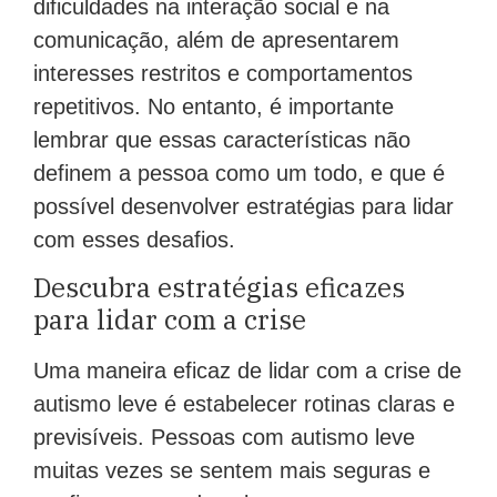
dificuldades na interação social e na
comunicação, além de apresentarem
interesses restritos e comportamentos
repetitivos. No entanto, é importante
lembrar que essas características não
definem a pessoa como um todo, e que é
possível desenvolver estratégias para lidar
com esses desafios.
Descubra estratégias eficazes
para lidar com a crise
Uma maneira eficaz de lidar com a crise de
autismo leve é estabelecer rotinas claras e
previsíveis. Pessoas com autismo leve
muitas vezes se sentem mais seguras e