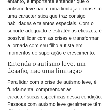
entanto, é importante entender que o
autismo leve não é uma limitação, mas sim
uma característica que traz consigo
habilidades e talentos especiais. Com o
suporte adequado e estratégias eficazes, é
possível lidar com as crises e transformar
a jornada com seu filho autista em
momentos de superação e crescimento.
Entenda o autismo leve: um
desafio, não uma limitação
Para lidar com a crise de autismo leve, é
fundamental compreender as
características específicas dessa condição.
Pessoas com autismo leve geralmente têm