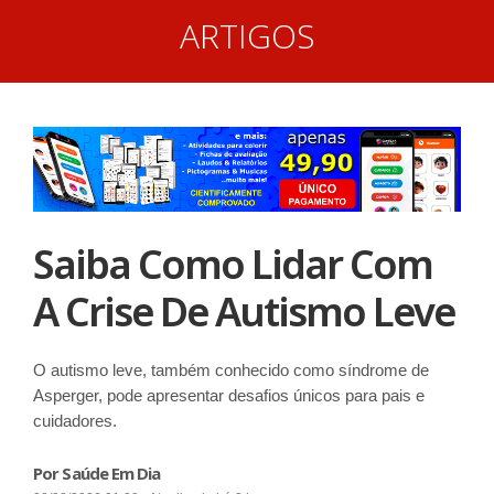
ARTIGOS
Saiba Como Lidar Com
A Crise De Autismo Leve
O autismo leve, também conhecido como síndrome de
Asperger, pode apresentar desafios únicos para pais e
cuidadores.
Por Saúde Em Dia