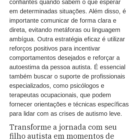
confiantes quando sabem o que esperar
em determinadas situações. Além disso, é
importante comunicar de forma clara e
direta, evitando metáforas ou linguagem
ambígua. Outra estratégia eficaz é utilizar
reforços positivos para incentivar
comportamentos desejados e reforçar a
autoestima da pessoa autista. É essencial
também buscar o suporte de profissionais
especializados, como psicólogos e
terapeutas ocupacionais, que podem
fornecer orientações e técnicas específicas
para lidar com as crises de autismo leve.
Transforme a jornada com seu
filho autista em momentos de