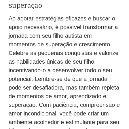
superação
Ao adotar estratégias eficazes e buscar o
apoio necessário, é possível transformar a
jornada com seu filho autista em
momentos de superação e crescimento.
Celebre as pequenas conquistas e valorize
as habilidades únicas de seu filho,
incentivando-o a desenvolver todo o seu
potencial. Lembre-se de que a jornada
pode ser desafiadora, mas também repleta
de momentos de amor, aprendizado e
superação. Com paciência, compreensão e
amor incondicional, você pode criar um
ambiente acolhedor e estimulante para seu