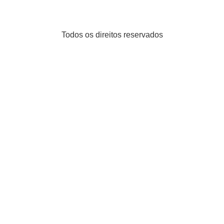
Todos os direitos reservados