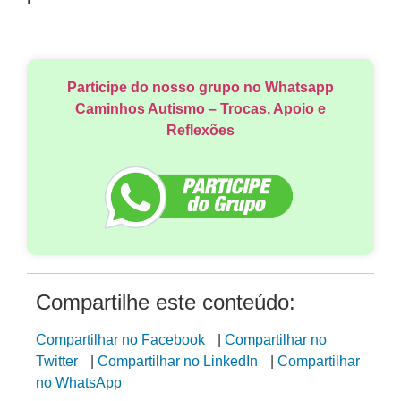
Participe do nosso grupo no Whatsapp
Caminhos Autismo – Trocas, Apoio e
Reflexões
Compartilhe este conteúdo:
Compartilhar no Facebook
|
Compartilhar no
Twitter
|
Compartilhar no LinkedIn
|
Compartilhar
no WhatsApp