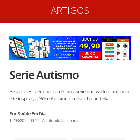
ARTIGOS
Serie Autismo
Se você está em busca de uma série que vai te emocionar
e te inspirar, a Série Autismo é a escolha perfeita.
Por Saúde Em Dia
10/08/2026 06:17 - Atualizado há 2 horas