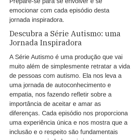
Prepare-se para se envolver e se
emocionar com cada episódio desta
jornada inspiradora.
Descubra a Série Autismo: uma
Jornada Inspiradora
A Série Autismo é uma produção que vai
muito além de simplesmente retratar a vida
de pessoas com autismo. Ela nos leva a
uma jornada de autoconhecimento e
empatia, nos fazendo refletir sobre a
importância de aceitar e amar as
diferenças. Cada episódio nos proporciona
uma experiência única e nos mostra que a
inclusão e o respeito são fundamentais