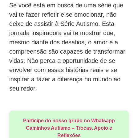
Se você está em busca de uma série que
vai te fazer refletir e se emocionar, não
deixe de assistir à Série Autismo. Esta
jornada inspiradora vai te mostrar que,
mesmo diante dos desafios, o amor e a
compreensão são capazes de transformar
vidas. Não perca a oportunidade de se
envolver com essas histórias reais e se
inspirar a fazer a diferença no mundo ao
seu redor.
Participe do nosso grupo no Whatsapp
Caminhos Autismo – Trocas, Apoio e
Reflexões