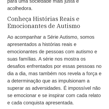
para uma sociedade mais justa e
acolhedora.
Conheça Histórias Reais e
Emocionantes de Autismo
Ao acompanhar a Série Autismo, somos
apresentados a histórias reais e
emocionantes de pessoas com autismo e
suas famílias. A série nos mostra os
desafios enfrentados por essas pessoas no
dia a dia, mas também nos revela a força e
a determinação que as impulsionam a
superar as adversidades. É impossível não
se emocionar e se inspirar com cada relato
e cada conquista apresentada.