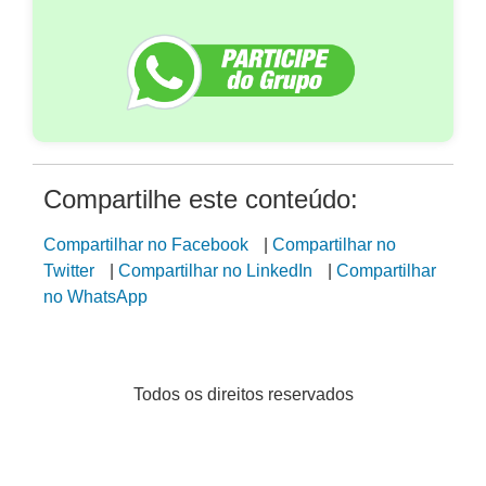
Compartilhe este conteúdo:
Compartilhar no Facebook
|
Compartilhar no
Twitter
|
Compartilhar no LinkedIn
|
Compartilhar
no WhatsApp
Todos os direitos reservados