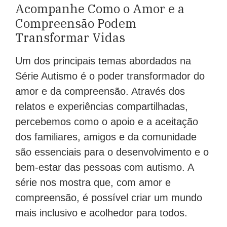
Acompanhe Como o Amor e a
Compreensão Podem
Transformar Vidas
Um dos principais temas abordados na
Série Autismo é o poder transformador do
amor e da compreensão. Através dos
relatos e experiências compartilhadas,
percebemos como o apoio e a aceitação
dos familiares, amigos e da comunidade
são essenciais para o desenvolvimento e o
bem-estar das pessoas com autismo. A
série nos mostra que, com amor e
compreensão, é possível criar um mundo
mais inclusivo e acolhedor para todos.