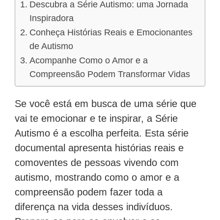
Descubra a Série Autismo: uma Jornada
Inspiradora
Conheça Histórias Reais e Emocionantes
de Autismo
Acompanhe Como o Amor e a
Compreensão Podem Transformar Vidas
Se você está em busca de uma série que
vai te emocionar e te inspirar, a Série
Autismo é a escolha perfeita. Esta série
documental apresenta histórias reais e
comoventes de pessoas vivendo com
autismo, mostrando como o amor e a
compreensão podem fazer toda a
diferença na vida desses indivíduos.