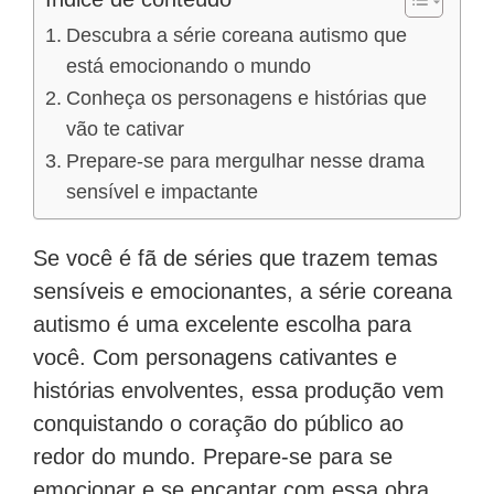
Descubra a série coreana autismo que
está emocionando o mundo
Conheça os personagens e histórias que
vão te cativar
Prepare-se para mergulhar nesse drama
sensível e impactante
Se você é fã de séries que trazem temas
sensíveis e emocionantes, a série coreana
autismo é uma excelente escolha para
você. Com personagens cativantes e
histórias envolventes, essa produção vem
conquistando o coração do público ao
redor do mundo. Prepare-se para se
emocionar e se encantar com essa obra