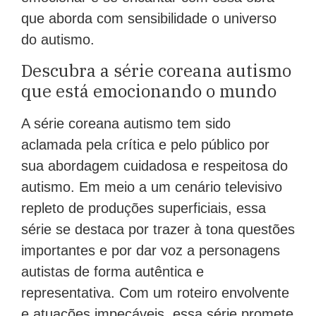
que aborda com sensibilidade o universo
do autismo.
Descubra a série coreana autismo
que está emocionando o mundo
A série coreana autismo tem sido
aclamada pela crítica e pelo público por
sua abordagem cuidadosa e respeitosa do
autismo. Em meio a um cenário televisivo
repleto de produções superficiais, essa
série se destaca por trazer à tona questões
importantes e por dar voz a personagens
autistas de forma autêntica e
representativa. Com um roteiro envolvente
e atuações impecáveis, essa série promete