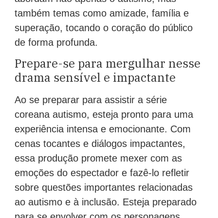
também temas como amizade, família e
superação, tocando o coração do público
de forma profunda.
Prepare-se para mergulhar nesse
drama sensível e impactante
Ao se preparar para assistir a série
coreana autismo, esteja pronto para uma
experiência intensa e emocionante. Com
cenas tocantes e diálogos impactantes,
essa produção promete mexer com as
emoções do espectador e fazê-lo refletir
sobre questões importantes relacionadas
ao autismo e à inclusão. Esteja preparado
para se envolver com os personagens,