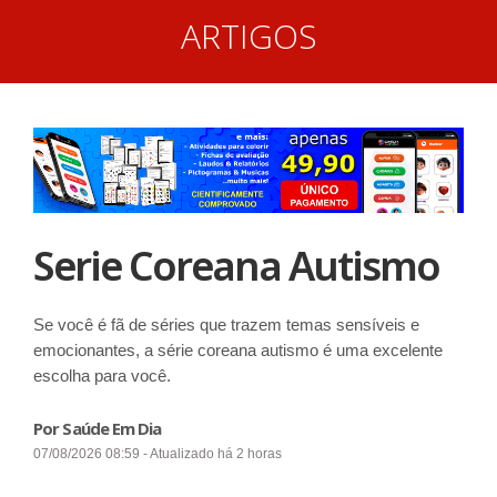
ARTIGOS
Serie Coreana Autismo
Se você é fã de séries que trazem temas sensíveis e
emocionantes, a série coreana autismo é uma excelente
escolha para você.
Por Saúde Em Dia
07/08/2026 08:59 - Atualizado há 2 horas