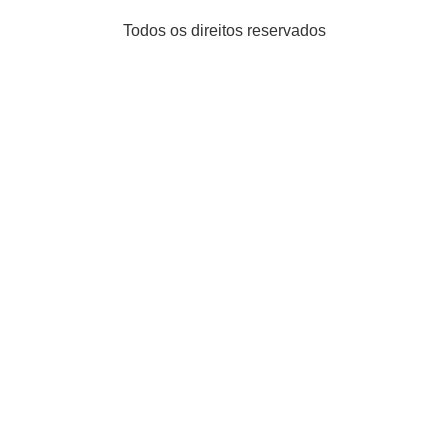
Todos os direitos reservados