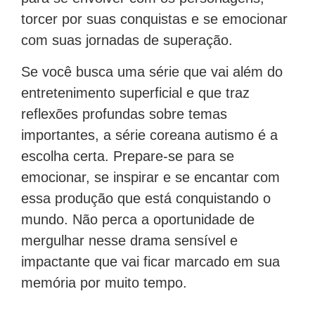
torcer por suas conquistas e se emocionar
com suas jornadas de superação.
Se você busca uma série que vai além do
entretenimento superficial e que traz
reflexões profundas sobre temas
importantes, a série coreana autismo é a
escolha certa. Prepare-se para se
emocionar, se inspirar e se encantar com
essa produção que está conquistando o
mundo. Não perca a oportunidade de
mergulhar nesse drama sensível e
impactante que vai ficar marcado em sua
memória por muito tempo.