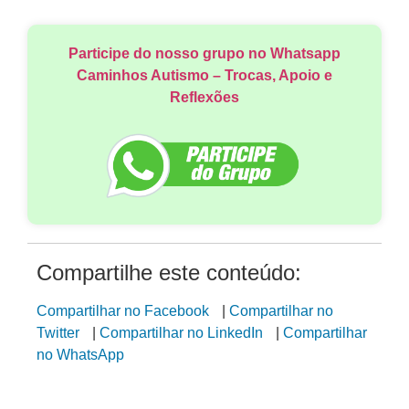
Participe do nosso grupo no Whatsapp
Caminhos Autismo – Trocas, Apoio e
Reflexões
Compartilhe este conteúdo:
Compartilhar no Facebook
|
Compartilhar no
Twitter
|
Compartilhar no LinkedIn
|
Compartilhar
no WhatsApp