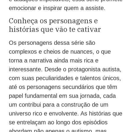
emocionar e inspirar quem a assiste.
Conheça os personagens e
histórias que vão te cativar
Os personagens dessa série são
complexos e cheios de nuances, o que
torna a narrativa ainda mais rica e
interessante. Desde o protagonista autista,
com suas peculiaridades e talentos únicos,
até os personagens secundários que têm
papel fundamental em sua jornada, cada
um contribui para a construção de um
universo rico e envolvente. As histórias que
se entrelaçam ao longo dos episódios
abordam não apenas o autismo, mas