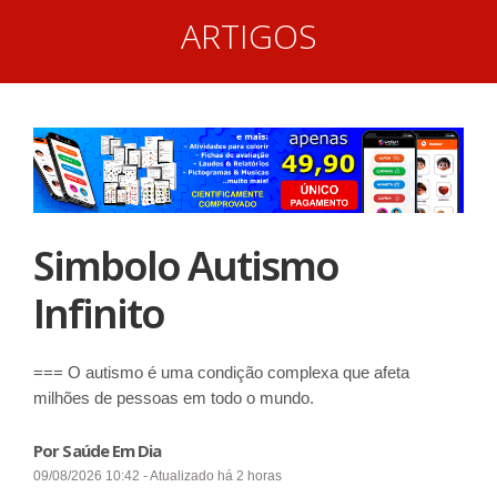
ARTIGOS
Simbolo Autismo
Infinito
=== O autismo é uma condição complexa que afeta
milhões de pessoas em todo o mundo.
Por Saúde Em Dia
09/08/2026 10:42 - Atualizado há 2 horas