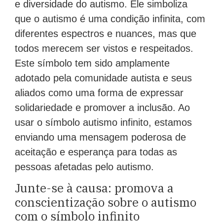
e diversidade do autismo. Ele simboliza
que o autismo é uma condição infinita, com
diferentes espectros e nuances, mas que
todos merecem ser vistos e respeitados.
Este símbolo tem sido amplamente
adotado pela comunidade autista e seus
aliados como uma forma de expressar
solidariedade e promover a inclusão. Ao
usar o símbolo autismo infinito, estamos
enviando uma mensagem poderosa de
aceitação e esperança para todas as
pessoas afetadas pelo autismo.
Junte-se à causa: promova a
conscientização sobre o autismo
com o símbolo infinito