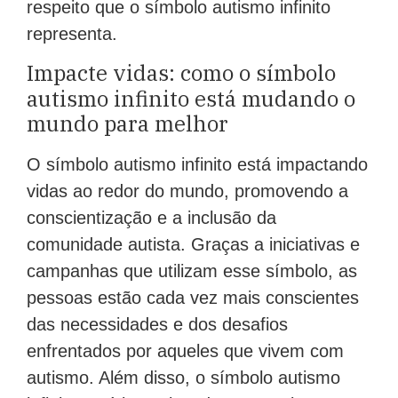
respeito que o símbolo autismo infinito
representa.
Impacte vidas: como o símbolo
autismo infinito está mudando o
mundo para melhor
O símbolo autismo infinito está impactando
vidas ao redor do mundo, promovendo a
conscientização e a inclusão da
comunidade autista. Graças a iniciativas e
campanhas que utilizam esse símbolo, as
pessoas estão cada vez mais conscientes
das necessidades e dos desafios
enfrentados por aqueles que vivem com
autismo. Além disso, o símbolo autismo