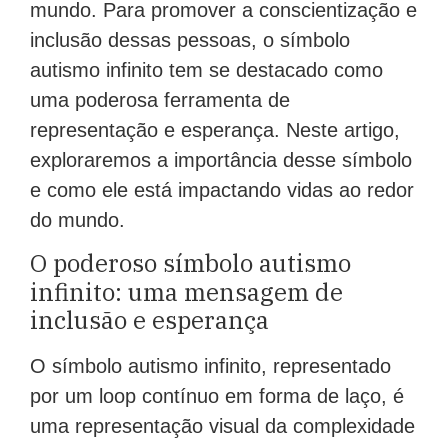
mundo. Para promover a conscientização e
inclusão dessas pessoas, o símbolo
autismo infinito tem se destacado como
uma poderosa ferramenta de
representação e esperança. Neste artigo,
exploraremos a importância desse símbolo
e como ele está impactando vidas ao redor
do mundo.
O poderoso símbolo autismo
infinito: uma mensagem de
inclusão e esperança
O símbolo autismo infinito, representado
por um loop contínuo em forma de laço, é
uma representação visual da complexidade