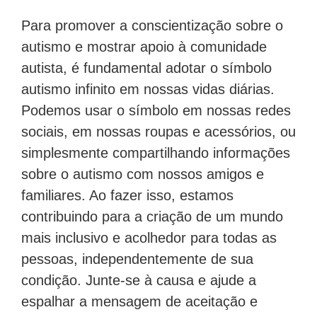
Para promover a conscientização sobre o
autismo e mostrar apoio à comunidade
autista, é fundamental adotar o símbolo
autismo infinito em nossas vidas diárias.
Podemos usar o símbolo em nossas redes
sociais, em nossas roupas e acessórios, ou
simplesmente compartilhando informações
sobre o autismo com nossos amigos e
familiares. Ao fazer isso, estamos
contribuindo para a criação de um mundo
mais inclusivo e acolhedor para todas as
pessoas, independentemente de sua
condição. Junte-se à causa e ajude a
espalhar a mensagem de aceitação e