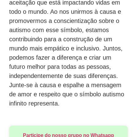
aceitação que está impactando vidas em
todo o mundo. Ao nos unirmos à causa e
promovermos a conscientização sobre o
autismo com esse símbolo, estamos
contribuindo para a construção de um
mundo mais empático e inclusivo. Juntos,
podemos fazer a diferença e criar um
futuro melhor para todas as pessoas,
independentemente de suas diferenças.
Junte-se à causa e espalhe a mensagem
de amor e respeito que o símbolo autismo
infinito representa.
Participe do nosso grupo no Whatsapp