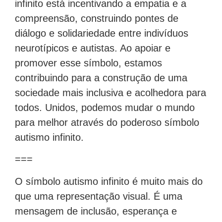
infinito está incentivando a empatia e a
compreensão, construindo pontes de
diálogo e solidariedade entre indivíduos
neurotípicos e autistas. Ao apoiar e
promover esse símbolo, estamos
contribuindo para a construção de uma
sociedade mais inclusiva e acolhedora para
todos. Unidos, podemos mudar o mundo
para melhor através do poderoso símbolo
autismo infinito.
===
O símbolo autismo infinito é muito mais do
que uma representação visual. É uma
mensagem de inclusão, esperança e