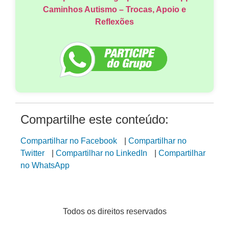
Caminhos Autismo – Trocas, Apoio e
Reflexões
Compartilhe este conteúdo:
Compartilhar no Facebook
|
Compartilhar no
Twitter
|
Compartilhar no LinkedIn
|
Compartilhar
no WhatsApp
Todos os direitos reservados