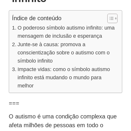
Índice de conteúdo
O poderoso símbolo autismo infinito: uma
mensagem de inclusão e esperança
Junte-se à causa: promova a
conscientização sobre o autismo com o
símbolo infinito
Impacte vidas: como o símbolo autismo
infinito está mudando o mundo para
melhor
===
O autismo é uma condição complexa que
afeta milhões de pessoas em todo o