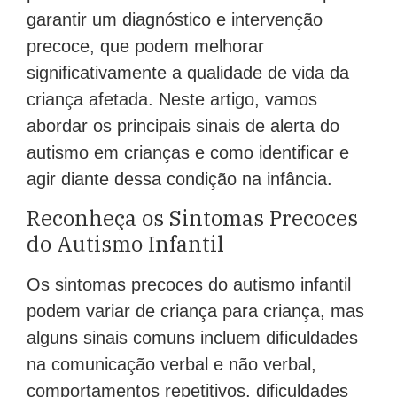
garantir um diagnóstico e intervenção
precoce, que podem melhorar
significativamente a qualidade de vida da
criança afetada. Neste artigo, vamos
abordar os principais sinais de alerta do
autismo em crianças e como identificar e
agir diante dessa condição na infância.
Reconheça os Sintomas Precoces
do Autismo Infantil
Os sintomas precoces do autismo infantil
podem variar de criança para criança, mas
alguns sinais comuns incluem dificuldades
na comunicação verbal e não verbal,
comportamentos repetitivos, dificuldades