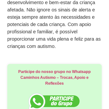
desenvolvimento e bem-estar da criança
afetada. Não ignore os sinais de alerta e
esteja sempre atento às necessidades e
potenciais de cada criança. Com apoio
profissional e familiar, é possível
proporcionar uma vida plena e feliz para as
crianças com autismo.
Participe do nosso grupo no Whatsapp
Caminhos Autismo – Trocas, Apoio e
Reflexões