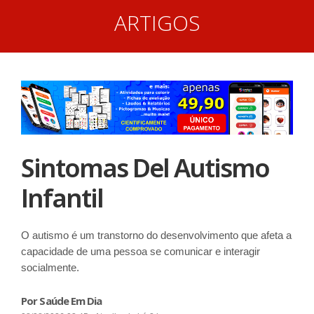
ARTIGOS
Sintomas Del Autismo
Infantil
O autismo é um transtorno do desenvolvimento que afeta a
capacidade de uma pessoa se comunicar e interagir
socialmente.
Por Saúde Em Dia