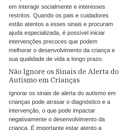
em interagir socialmente e interesses
restritos. Quando os pais e cuidadores
estão atentos a esses sinais e procuram
ajuda especializada, é possível iniciar
intervenções precoces que podem
melhorar o desenvolvimento da criança e
sua qualidade de vida a longo prazo.
Não Ignore os Sinais de Alerta do
Autismo em Crianças
Ignorar os sinais de alerta do autismo em
crianças pode atrasar o diagnóstico e a
intervenção, o que pode impactar
negativamente o desenvolvimento da
criança. É importante estar atento a