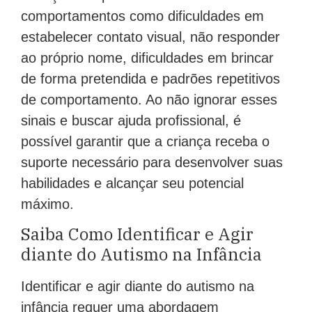
comportamentos como dificuldades em
estabelecer contato visual, não responder
ao próprio nome, dificuldades em brincar
de forma pretendida e padrões repetitivos
de comportamento. Ao não ignorar esses
sinais e buscar ajuda profissional, é
possível garantir que a criança receba o
suporte necessário para desenvolver suas
habilidades e alcançar seu potencial
máximo.
Saiba Como Identificar e Agir
diante do Autismo na Infância
Identificar e agir diante do autismo na
infância requer uma abordagem