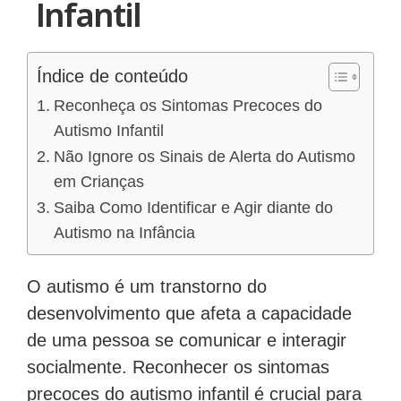
Infantil
Índice de conteúdo
Reconheça os Sintomas Precoces do
Autismo Infantil
Não Ignore os Sinais de Alerta do Autismo
em Crianças
Saiba Como Identificar e Agir diante do
Autismo na Infância
O autismo é um transtorno do
desenvolvimento que afeta a capacidade
de uma pessoa se comunicar e interagir
socialmente. Reconhecer os sintomas
precoces do autismo infantil é crucial para