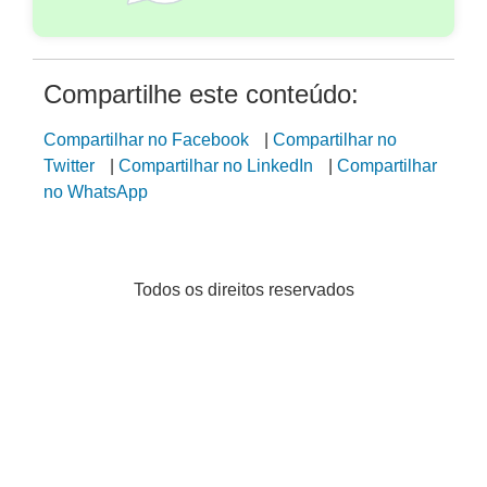
Compartilhe este conteúdo:
Compartilhar no Facebook
|
Compartilhar no
Twitter
|
Compartilhar no LinkedIn
|
Compartilhar
no WhatsApp
Todos os direitos reservados