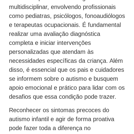
multidisciplinar, envolvendo profissionais
como pediatras, psicólogos, fonoaudiólogos
e terapeutas ocupacionais. É fundamental
realizar uma avaliação diagnóstica
completa e iniciar intervenções
personalizadas que atendam às
necessidades específicas da criança. Além
disso, é essencial que os pais e cuidadores
se informem sobre o autismo e busquem
apoio emocional e prático para lidar com os
desafios que essa condição pode trazer.
Reconhecer os sintomas precoces do
autismo infantil e agir de forma proativa
pode fazer toda a diferença no