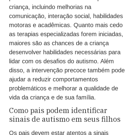
criança, incluindo melhorias na
comunicação, interação social, habilidades
motoras e acadêmicas. Quanto mais cedo
as terapias especializadas forem iniciadas,
maiores são as chances de a criança
desenvolver habilidades necessárias para
lidar com os desafios do autismo. Além
disso, a intervenção precoce também pode
ajudar a reduzir comportamentos
problemáticos e melhorar a qualidade de
vida da criança e de sua família.
Como pais podem identificar
sinais de autismo em seus filhos
Os pais devem estar atentos a sinais