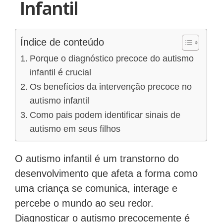
Infantil
Índice de conteúdo
Porque o diagnóstico precoce do autismo
infantil é crucial
Os benefícios da intervenção precoce no
autismo infantil
Como pais podem identificar sinais de
autismo em seus filhos
O autismo infantil é um transtorno do
desenvolvimento que afeta a forma como
uma criança se comunica, interage e
percebe o mundo ao seu redor.
Diagnosticar o autismo precocemente é