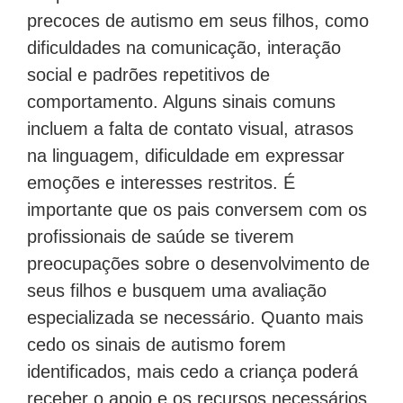
precoces de autismo em seus filhos, como
dificuldades na comunicação, interação
social e padrões repetitivos de
comportamento. Alguns sinais comuns
incluem a falta de contato visual, atrasos
na linguagem, dificuldade em expressar
emoções e interesses restritos. É
importante que os pais conversem com os
profissionais de saúde se tiverem
preocupações sobre o desenvolvimento de
seus filhos e busquem uma avaliação
especializada se necessário. Quanto mais
cedo os sinais de autismo forem
identificados, mais cedo a criança poderá
receber o apoio e os recursos necessários