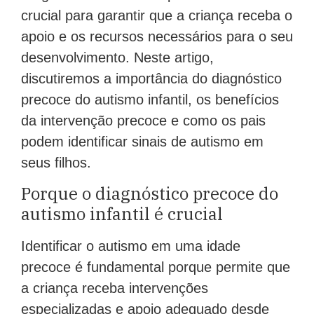
crucial para garantir que a criança receba o
apoio e os recursos necessários para o seu
desenvolvimento. Neste artigo,
discutiremos a importância do diagnóstico
precoce do autismo infantil, os benefícios
da intervenção precoce e como os pais
podem identificar sinais de autismo em
seus filhos.
Porque o diagnóstico precoce do
autismo infantil é crucial
Identificar o autismo em uma idade
precoce é fundamental porque permite que
a criança receba intervenções
especializadas e apoio adequado desde