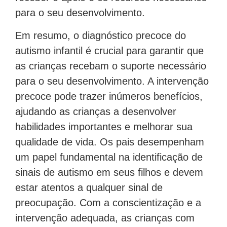
para o seu desenvolvimento.
Em resumo, o diagnóstico precoce do
autismo infantil é crucial para garantir que
as crianças recebam o suporte necessário
para o seu desenvolvimento. A intervenção
precoce pode trazer inúmeros benefícios,
ajudando as crianças a desenvolver
habilidades importantes e melhorar sua
qualidade de vida. Os pais desempenham
um papel fundamental na identificação de
sinais de autismo em seus filhos e devem
estar atentos a qualquer sinal de
preocupação. Com a conscientização e a
intervenção adequada, as crianças com