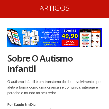
ARTIGOS
Sobre O Autismo
Infantil
O autismo infantil é um transtorno do desenvolvimento que
afeta a forma como uma criança se comunica, interage e
percebe o mundo ao seu redor.
Por Saúde Em Dia