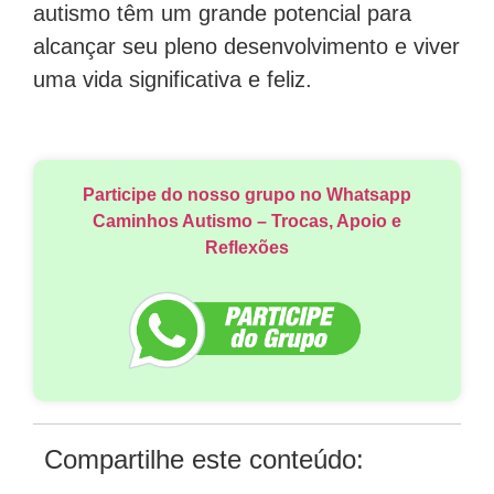
autismo têm um grande potencial para
alcançar seu pleno desenvolvimento e viver
uma vida significativa e feliz.
Participe do nosso grupo no Whatsapp
Caminhos Autismo – Trocas, Apoio e
Reflexões
Compartilhe este conteúdo: