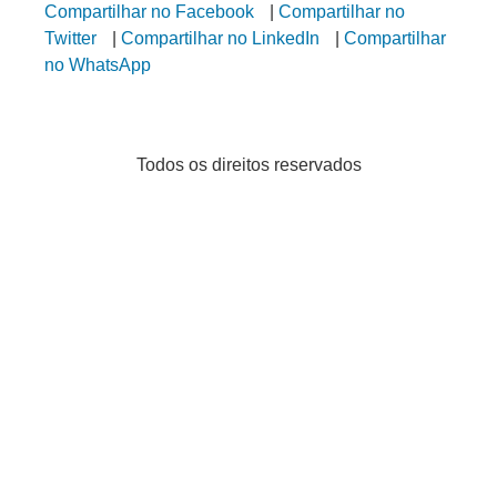
Compartilhar no Facebook
|
Compartilhar no
Twitter
|
Compartilhar no LinkedIn
|
Compartilhar
no WhatsApp
Todos os direitos reservados