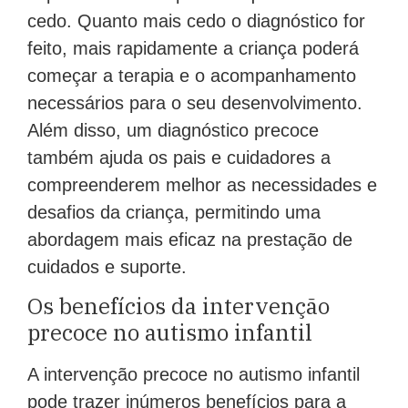
cedo. Quanto mais cedo o diagnóstico for
feito, mais rapidamente a criança poderá
começar a terapia e o acompanhamento
necessários para o seu desenvolvimento.
Além disso, um diagnóstico precoce
também ajuda os pais e cuidadores a
compreenderem melhor as necessidades e
desafios da criança, permitindo uma
abordagem mais eficaz na prestação de
cuidados e suporte.
Os benefícios da intervenção
precoce no autismo infantil
A intervenção precoce no autismo infantil
pode trazer inúmeros benefícios para a