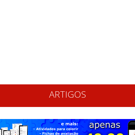
ARTIGOS