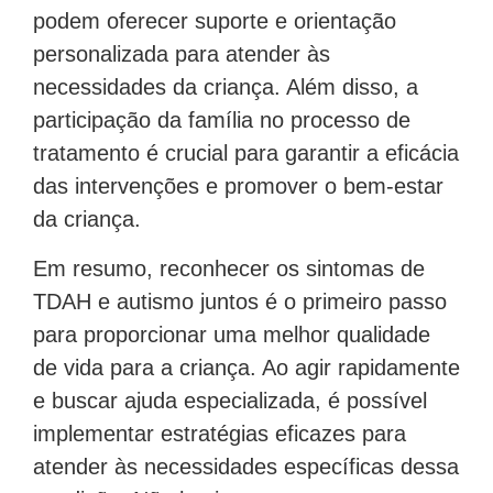
podem oferecer suporte e orientação
personalizada para atender às
necessidades da criança. Além disso, a
participação da família no processo de
tratamento é crucial para garantir a eficácia
das intervenções e promover o bem-estar
da criança.
Em resumo, reconhecer os sintomas de
TDAH e autismo juntos é o primeiro passo
para proporcionar uma melhor qualidade
de vida para a criança. Ao agir rapidamente
e buscar ajuda especializada, é possível
implementar estratégias eficazes para
atender às necessidades específicas dessa