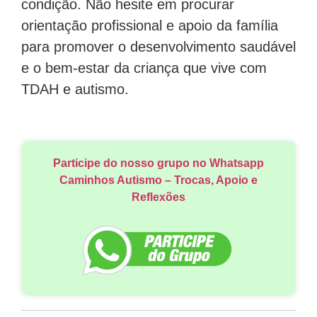
condição. Não hesite em procurar
orientação profissional e apoio da família
para promover o desenvolvimento saudável
e o bem-estar da criança que vive com
TDAH e autismo.
Participe do nosso grupo no Whatsapp
Caminhos Autismo – Trocas, Apoio e
Reflexões