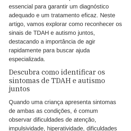
essencial para garantir um diagnóstico
adequado e um tratamento eficaz. Neste
artigo, vamos explorar como reconhecer os
sinais de TDAH e autismo juntos,
destacando a importância de agir
rapidamente para buscar ajuda
especializada.
Descubra como identificar os
sintomas de TDAH e autismo
juntos
Quando uma criança apresenta sintomas
de ambas as condições, é comum
observar dificuldades de atenção,
impulsividade, hiperatividade, dificuldades