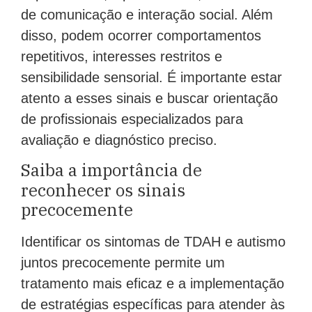
de comunicação e interação social. Além
disso, podem ocorrer comportamentos
repetitivos, interesses restritos e
sensibilidade sensorial. É importante estar
atento a esses sinais e buscar orientação
de profissionais especializados para
avaliação e diagnóstico preciso.
Saiba a importância de
reconhecer os sinais
precocemente
Identificar os sintomas de TDAH e autismo
juntos precocemente permite um
tratamento mais eficaz e a implementação
de estratégias específicas para atender às