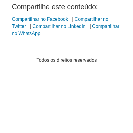
Compartilhe este conteúdo:
Compartilhar no Facebook
|
Compartilhar no
Twitter
|
Compartilhar no LinkedIn
|
Compartilhar
no WhatsApp
Todos os direitos reservados