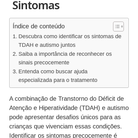
Sintomas
Índice de conteúdo
Descubra como identificar os sintomas de
TDAH e autismo juntos
Saiba a importância de reconhecer os
sinais precocemente
Entenda como buscar ajuda
especializada para o tratamento
A combinação de Transtorno do Déficit de
Atenção e Hiperatividade (TDAH) e autismo
pode apresentar desafios únicos para as
crianças que vivenciam essas condições.
Identificar os sintomas precocemente é