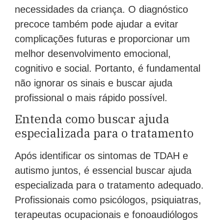
necessidades da criança. O diagnóstico
precoce também pode ajudar a evitar
complicações futuras e proporcionar um
melhor desenvolvimento emocional,
cognitivo e social. Portanto, é fundamental
não ignorar os sinais e buscar ajuda
profissional o mais rápido possível.
Entenda como buscar ajuda
especializada para o tratamento
Após identificar os sintomas de TDAH e
autismo juntos, é essencial buscar ajuda
especializada para o tratamento adequado.
Profissionais como psicólogos, psiquiatras,
terapeutas ocupacionais e fonoaudiólogos