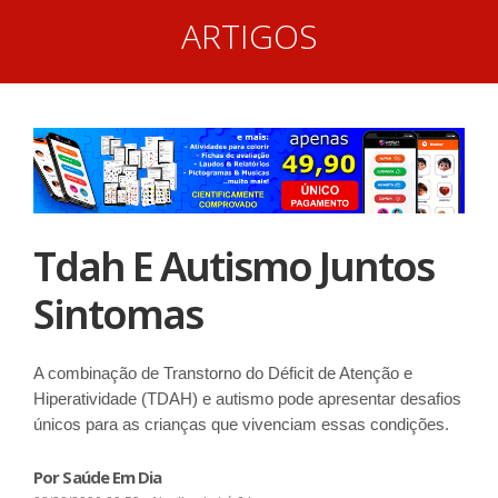
ARTIGOS
Tdah E Autismo Juntos
Sintomas
A combinação de Transtorno do Déficit de Atenção e
Hiperatividade (TDAH) e autismo pode apresentar desafios
únicos para as crianças que vivenciam essas condições.
Por Saúde Em Dia