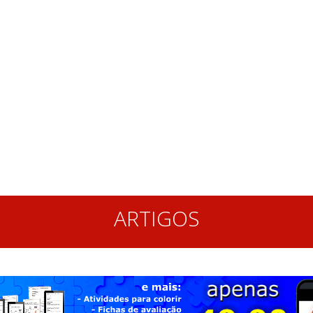
ARTIGOS