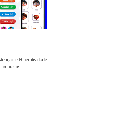
tenção e Hiperatividade
s impulsos.