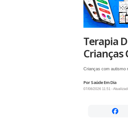
Terapia D
Crianças
Crianças com autismo m
Por Saúde Em Dia
07/08/2026 11:51 - Atualiza