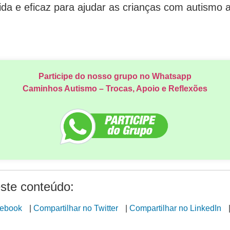
tida e eficaz para ajudar as crianças com autismo
Participe do nosso grupo no Whatsapp
Caminhos Autismo – Trocas, Apoio e Reflexões
ste conteúdo:
cebook
|
Compartilhar no Twitter
|
Compartilhar no LinkedIn