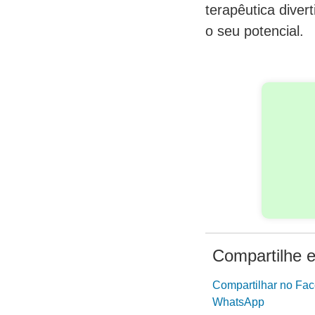
terapêutica diver
o seu potencial.
Compartilhe e
Compartilhar no Fa
WhatsApp