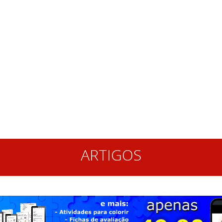
ARTIGOS