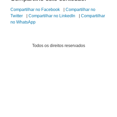
Compartilhar no Facebook
|
Compartilhar no
Twitter
|
Compartilhar no LinkedIn
|
Compartilhar
no WhatsApp
Todos os direitos reservados