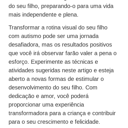
do seu filho, preparando-o para uma vida
mais independente e plena.
Transformar a rotina visual do seu filho
com autismo pode ser uma jornada
desafiadora, mas os resultados positivos
que você irá observar farão valer a pena o
esforço. Experimente as técnicas e
atividades sugeridas neste artigo e esteja
aberto a novas formas de estimular o
desenvolvimento do seu filho. Com
dedicação e amor, você poderá
proporcionar uma experiência
transformadora para a criança e contribuir
para o seu crescimento e felicidade.