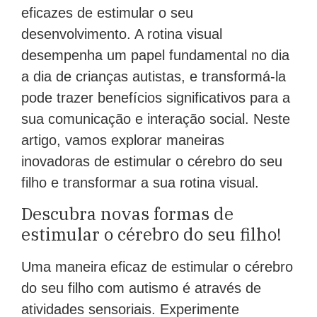
eficazes de estimular o seu
desenvolvimento. A rotina visual
desempenha um papel fundamental no dia
a dia de crianças autistas, e transformá-la
pode trazer benefícios significativos para a
sua comunicação e interação social. Neste
artigo, vamos explorar maneiras
inovadoras de estimular o cérebro do seu
filho e transformar a sua rotina visual.
Descubra novas formas de
estimular o cérebro do seu filho!
Uma maneira eficaz de estimular o cérebro
do seu filho com autismo é através de
atividades sensoriais. Experimente