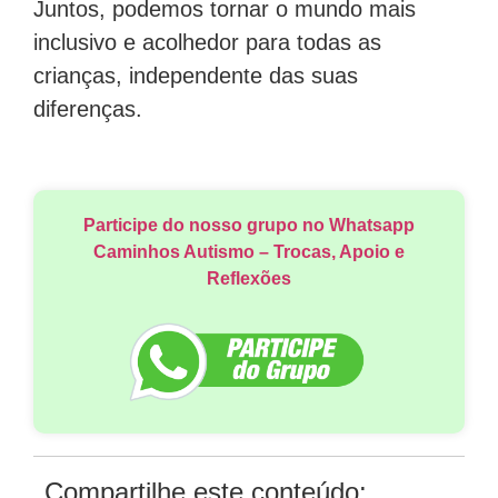
Juntos, podemos tornar o mundo mais
inclusivo e acolhedor para todas as
crianças, independente das suas
diferenças.
Participe do nosso grupo no Whatsapp
Caminhos Autismo – Trocas, Apoio e
Reflexões
Compartilhe este conteúdo: