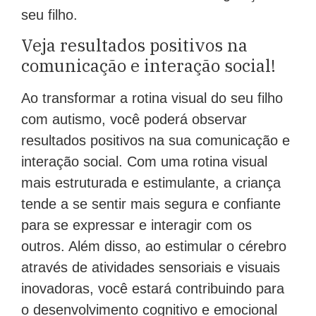
seu filho.
Veja resultados positivos na
comunicação e interação social!
Ao transformar a rotina visual do seu filho
com autismo, você poderá observar
resultados positivos na sua comunicação e
interação social. Com uma rotina visual
mais estruturada e estimulante, a criança
tende a se sentir mais segura e confiante
para se expressar e interagir com os
outros. Além disso, ao estimular o cérebro
através de atividades sensoriais e visuais
inovadoras, você estará contribuindo para
o desenvolvimento cognitivo e emocional