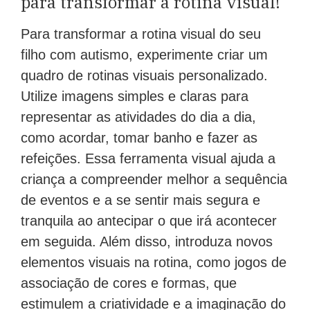
para transformar a rotina visual!
Para transformar a rotina visual do seu
filho com autismo, experimente criar um
quadro de rotinas visuais personalizado.
Utilize imagens simples e claras para
representar as atividades do dia a dia,
como acordar, tomar banho e fazer as
refeições. Essa ferramenta visual ajuda a
criança a compreender melhor a sequência
de eventos e a se sentir mais segura e
tranquila ao antecipar o que irá acontecer
em seguida. Além disso, introduza novos
elementos visuais na rotina, como jogos de
associação de cores e formas, que
estimulem a criatividade e a imaginação do