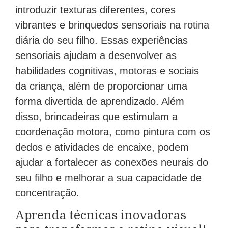
introduzir texturas diferentes, cores
vibrantes e brinquedos sensoriais na rotina
diária do seu filho. Essas experiências
sensoriais ajudam a desenvolver as
habilidades cognitivas, motoras e sociais
da criança, além de proporcionar uma
forma divertida de aprendizado. Além
disso, brincadeiras que estimulam a
coordenação motora, como pintura com os
dedos e atividades de encaixe, podem
ajudar a fortalecer as conexões neurais do
seu filho e melhorar a sua capacidade de
concentração.
Aprenda técnicas inovadoras