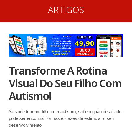
ARTIGOS
Transforme A Rotina
Visual Do Seu Filho Com
Autismo!
Se você tem um filho com autismo, sabe o quão desafiador
pode ser encontrar formas eficazes de estimular o seu
desenvolvimento.