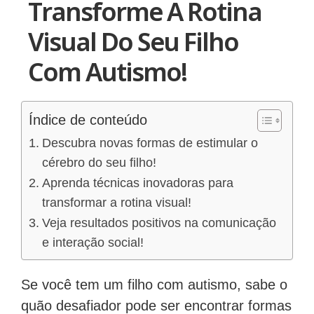
Transforme A Rotina
Visual Do Seu Filho
Com Autismo!
Índice de conteúdo
Descubra novas formas de estimular o
cérebro do seu filho!
Aprenda técnicas inovadoras para
transformar a rotina visual!
Veja resultados positivos na comunicação
e interação social!
Se você tem um filho com autismo, sabe o
quão desafiador pode ser encontrar formas