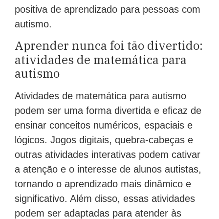
positiva de aprendizado para pessoas com
autismo.
Aprender nunca foi tão divertido:
atividades de matemática para
autismo
Atividades de matemática para autismo
podem ser uma forma divertida e eficaz de
ensinar conceitos numéricos, espaciais e
lógicos. Jogos digitais, quebra-cabeças e
outras atividades interativas podem cativar
a atenção e o interesse de alunos autistas,
tornando o aprendizado mais dinâmico e
significativo. Além disso, essas atividades
podem ser adaptadas para atender às