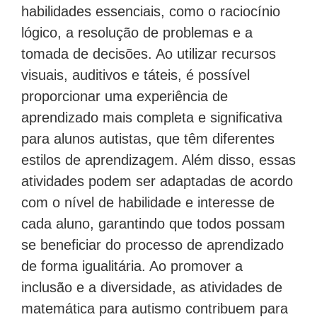
habilidades essenciais, como o raciocínio
lógico, a resolução de problemas e a
tomada de decisões. Ao utilizar recursos
visuais, auditivos e táteis, é possível
proporcionar uma experiência de
aprendizado mais completa e significativa
para alunos autistas, que têm diferentes
estilos de aprendizagem. Além disso, essas
atividades podem ser adaptadas de acordo
com o nível de habilidade e interesse de
cada aluno, garantindo que todos possam
se beneficiar do processo de aprendizado
de forma igualitária. Ao promover a
inclusão e a diversidade, as atividades de
matemática para autismo contribuem para