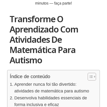
minutos — faça parte!
Transforme O
Aprendizado Com
Atividades De
Matemática Para
Autismo
Índice de conteúdo
Aprender nunca foi tão divertido:
atividades de matemática para autismo
Desenvolva habilidades essenciais de
forma inclusiva e eficaz