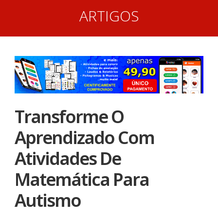
ARTIGOS
Transforme O
Aprendizado Com
Atividades De
Matemática Para
Autismo