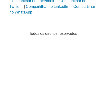
Compartilhar no Facebook
|
Compartilhar no
Twitter
|
Compartilhar no LinkedIn
|
Compartilhar
no WhatsApp
Todos os direitos reservados