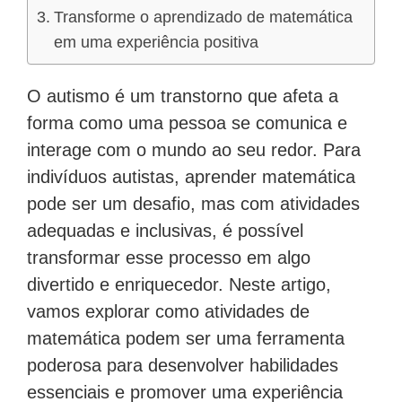
Transforme o aprendizado de matemática
em uma experiência positiva
O autismo é um transtorno que afeta a
forma como uma pessoa se comunica e
interage com o mundo ao seu redor. Para
indivíduos autistas, aprender matemática
pode ser um desafio, mas com atividades
adequadas e inclusivas, é possível
transformar esse processo em algo
divertido e enriquecedor. Neste artigo,
vamos explorar como atividades de
matemática podem ser uma ferramenta
poderosa para desenvolver habilidades
essenciais e promover uma experiência