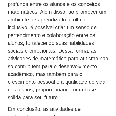
profunda entre os alunos e os conceitos
matemáticos. Além disso, ao promover um
ambiente de aprendizado acolhedor e
inclusivo, é possível criar um senso de
pertencimento e colaboração entre os
alunos, fortalecendo suas habilidades
sociais e emocionais. Dessa forma, as
atividades de matemática para autismo não
só contribuem para o desenvolvimento
acadêmico, mas também para o
crescimento pessoal e a qualidade de vida
dos alunos, proporcionando uma base
sólida para seu futuro.
Em conclusão, as atividades de