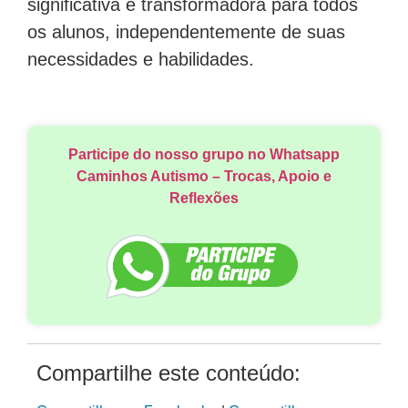
significativa e transformadora para todos
os alunos, independentemente de suas
necessidades e habilidades.
Participe do nosso grupo no Whatsapp
Caminhos Autismo – Trocas, Apoio e
Reflexões
Compartilhe este conteúdo: