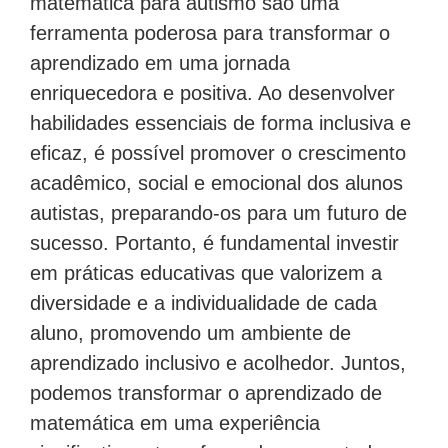
matemática para autismo são uma
ferramenta poderosa para transformar o
aprendizado em uma jornada
enriquecedora e positiva. Ao desenvolver
habilidades essenciais de forma inclusiva e
eficaz, é possível promover o crescimento
acadêmico, social e emocional dos alunos
autistas, preparando-os para um futuro de
sucesso. Portanto, é fundamental investir
em práticas educativas que valorizem a
diversidade e a individualidade de cada
aluno, promovendo um ambiente de
aprendizado inclusivo e acolhedor. Juntos,
podemos transformar o aprendizado de
matemática em uma experiência