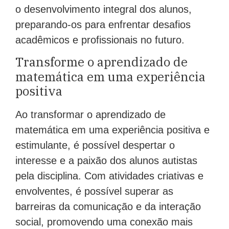
o desenvolvimento integral dos alunos,
preparando-os para enfrentar desafios
acadêmicos e profissionais no futuro.
Transforme o aprendizado de
matemática em uma experiência
positiva
Ao transformar o aprendizado de
matemática em uma experiência positiva e
estimulante, é possível despertar o
interesse e a paixão dos alunos autistas
pela disciplina. Com atividades criativas e
envolventes, é possível superar as
barreiras da comunicação e da interação
social, promovendo uma conexão mais