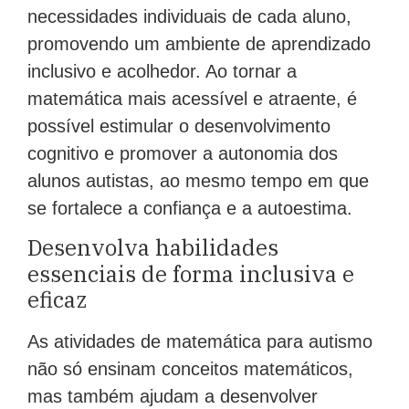
necessidades individuais de cada aluno,
promovendo um ambiente de aprendizado
inclusivo e acolhedor. Ao tornar a
matemática mais acessível e atraente, é
possível estimular o desenvolvimento
cognitivo e promover a autonomia dos
alunos autistas, ao mesmo tempo em que
se fortalece a confiança e a autoestima.
Desenvolva habilidades
essenciais de forma inclusiva e
eficaz
As atividades de matemática para autismo
não só ensinam conceitos matemáticos,
mas também ajudam a desenvolver