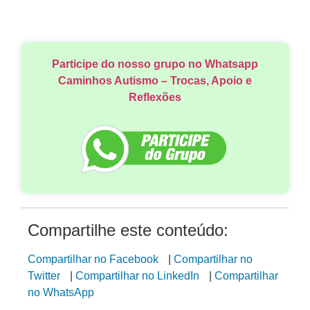
Participe do nosso grupo no Whatsapp
Caminhos Autismo – Trocas, Apoio e
Reflexões
Compartilhe este conteúdo:
Compartilhar no Facebook
|
Compartilhar no
Twitter
|
Compartilhar no LinkedIn
|
Compartilhar
no WhatsApp