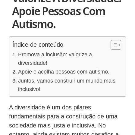
Apoie Pessoas Com
Autismo.
Índice de conteúdo
Promova a inclusão: valorize a
diversidade!
Apoie e acolha pessoas com autismo.
Juntos, vamos construir um mundo mais
inclusivo!
A diversidade é um dos pilares
fundamentais para a construção de uma
sociedade mais justa e inclusiva. No
entanto, ainda existem muitos desafios a