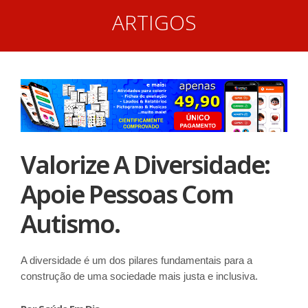
ARTIGOS
Valorize A Diversidade:
Apoie Pessoas Com
Autismo.
A diversidade é um dos pilares fundamentais para a
construção de uma sociedade mais justa e inclusiva.