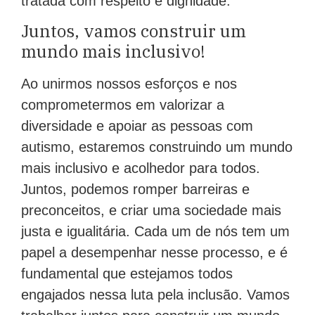
tratada com respeito e dignidade.
Juntos, vamos construir um
mundo mais inclusivo!
Ao unirmos nossos esforços e nos
comprometermos em valorizar a
diversidade e apoiar as pessoas com
autismo, estaremos construindo um mundo
mais inclusivo e acolhedor para todos.
Juntos, podemos romper barreiras e
preconceitos, e criar uma sociedade mais
justa e igualitária. Cada um de nós tem um
papel a desempenhar nesse processo, e é
fundamental que estejamos todos
engajados nessa luta pela inclusão. Vamos