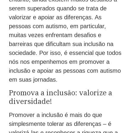
serem superados quando se trata de
valorizar e apoiar as diferenças. As
pessoas com autismo, em particular,
muitas vezes enfrentam desafios e
barreiras que dificultam sua inclusão na
sociedade. Por isso, é essencial que todos
nós nos empenhemos em promover a
inclusão e apoiar as pessoas com autismo
em suas jornadas.
Promova a inclusão: valorize a
diversidade!
Promover a inclusão é mais do que
simplesmente tolerar as diferenças – é
valorizá-las e reconhecer a riqueza que a