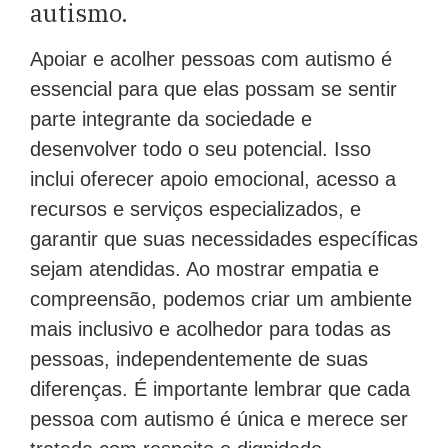
autismo.
Apoiar e acolher pessoas com autismo é
essencial para que elas possam se sentir
parte integrante da sociedade e
desenvolver todo o seu potencial. Isso
inclui oferecer apoio emocional, acesso a
recursos e serviços especializados, e
garantir que suas necessidades específicas
sejam atendidas. Ao mostrar empatia e
compreensão, podemos criar um ambiente
mais inclusivo e acolhedor para todas as
pessoas, independentemente de suas
diferenças. É importante lembrar que cada
pessoa com autismo é única e merece ser