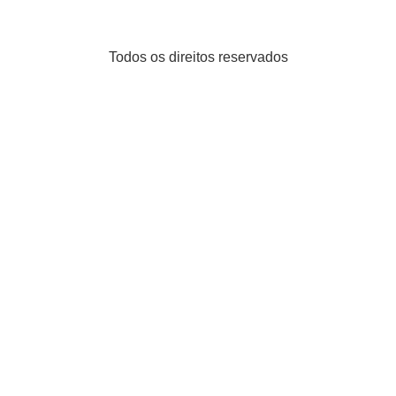
Todos os direitos reservados