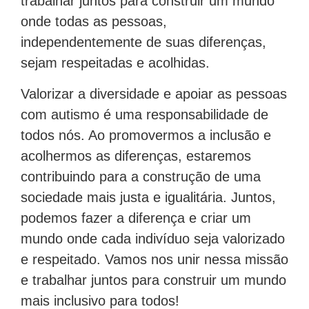
trabalhar juntos para construir um mundo
onde todas as pessoas,
independentemente de suas diferenças,
sejam respeitadas e acolhidas.
Valorizar a diversidade e apoiar as pessoas
com autismo é uma responsabilidade de
todos nós. Ao promovermos a inclusão e
acolhermos as diferenças, estaremos
contribuindo para a construção de uma
sociedade mais justa e igualitária. Juntos,
podemos fazer a diferença e criar um
mundo onde cada indivíduo seja valorizado
e respeitado. Vamos nos unir nessa missão
e trabalhar juntos para construir um mundo
mais inclusivo para todos!