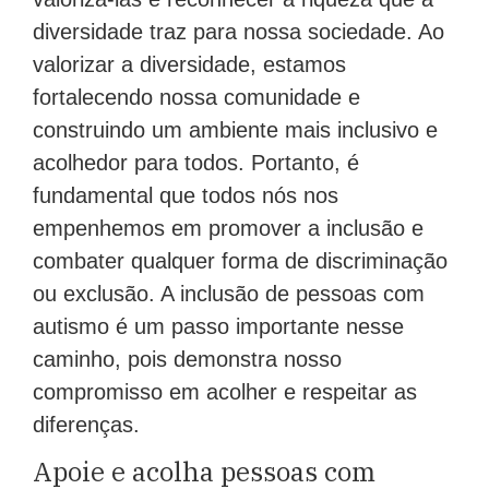
diversidade traz para nossa sociedade. Ao
valorizar a diversidade, estamos
fortalecendo nossa comunidade e
construindo um ambiente mais inclusivo e
acolhedor para todos. Portanto, é
fundamental que todos nós nos
empenhemos em promover a inclusão e
combater qualquer forma de discriminação
ou exclusão. A inclusão de pessoas com
autismo é um passo importante nesse
caminho, pois demonstra nosso
compromisso em acolher e respeitar as
diferenças.
Apoie e acolha pessoas com