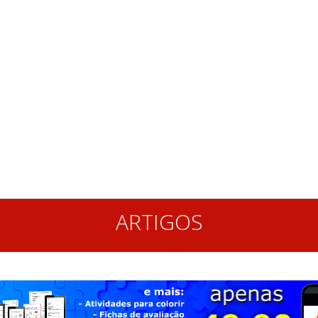
ARTIGOS