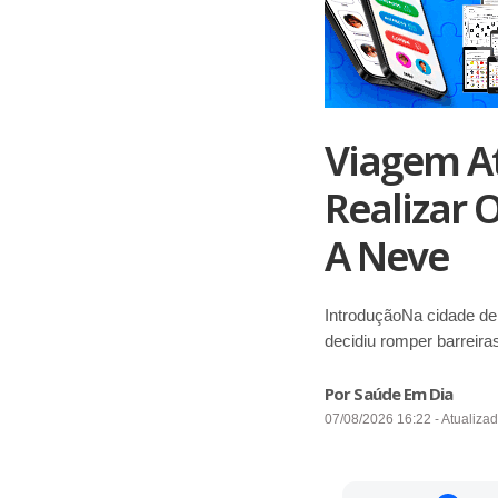
Viagem A
Realizar 
A Neve
IntroduçãoNa cidade de
decidiu romper barreiras
Por Saúde Em Dia
07/08/2026 16:22 - Atualiza