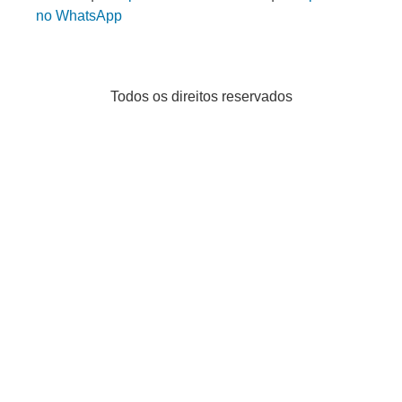
no WhatsApp
Todos os direitos reservados