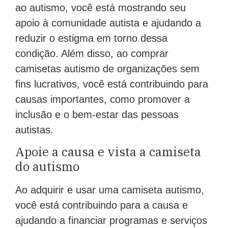
ao autismo, você está mostrando seu
apoio à comunidade autista e ajudando a
reduzir o estigma em torno dessa
condição. Além disso, ao comprar
camisetas autismo de organizações sem
fins lucrativos, você está contribuindo para
causas importantes, como promover a
inclusão e o bem-estar das pessoas
autistas.
Apoie a causa e vista a camiseta
do autismo
Ao adquirir e usar uma camiseta autismo,
você está contribuindo para a causa e
ajudando a financiar programas e serviços