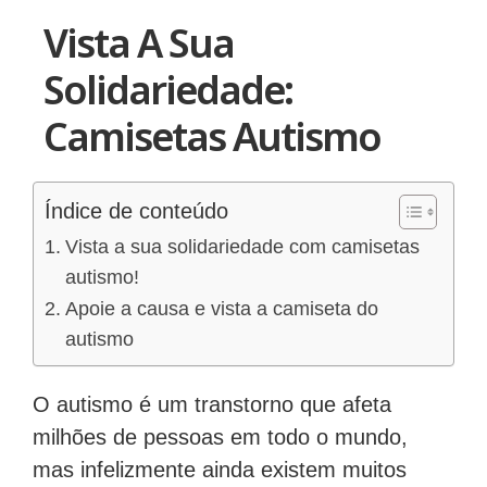
Vista A Sua
Solidariedade:
Camisetas Autismo
Índice de conteúdo
Vista a sua solidariedade com camisetas
autismo!
Apoie a causa e vista a camiseta do
autismo
O autismo é um transtorno que afeta
milhões de pessoas em todo o mundo,
mas infelizmente ainda existem muitos