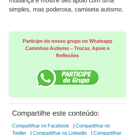
mudança e mostre seu apoio com uma
simples, mas poderosa, camiseta autismo.
Participe do nosso grupo no Whatsapp
Caminhos Autismo – Trocas, Apoio e
Reflexões
Compartilhe este conteúdo:
Compartilhar no Facebook
|
Compartilhar no
Twitter
|
Compartilhar no LinkedIn
|
Compartilhar