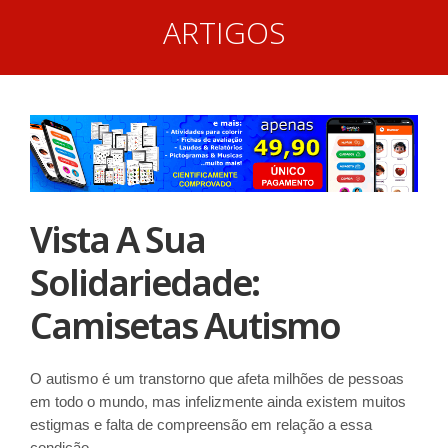
ARTIGOS
Vista A Sua
Solidariedade:
Camisetas Autismo
O autismo é um transtorno que afeta milhões de pessoas
em todo o mundo, mas infelizmente ainda existem muitos
estigmas e falta de compreensão em relação a essa
condição.