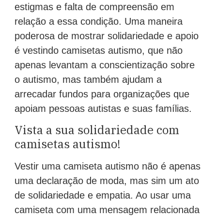
estigmas e falta de compreensão em
relação a essa condição. Uma maneira
poderosa de mostrar solidariedade e apoio
é vestindo camisetas autismo, que não
apenas levantam a conscientização sobre
o autismo, mas também ajudam a
arrecadar fundos para organizações que
apoiam pessoas autistas e suas famílias.
Vista a sua solidariedade com
camisetas autismo!
Vestir uma camiseta autismo não é apenas
uma declaração de moda, mas sim um ato
de solidariedade e empatia. Ao usar uma
camiseta com uma mensagem relacionada