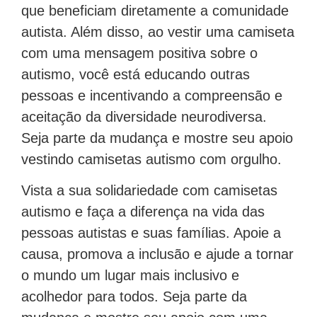
que beneficiam diretamente a comunidade
autista. Além disso, ao vestir uma camiseta
com uma mensagem positiva sobre o
autismo, você está educando outras
pessoas e incentivando a compreensão e
aceitação da diversidade neurodiversa.
Seja parte da mudança e mostre seu apoio
vestindo camisetas autismo com orgulho.
Vista a sua solidariedade com camisetas
autismo e faça a diferença na vida das
pessoas autistas e suas famílias. Apoie a
causa, promova a inclusão e ajude a tornar
o mundo um lugar mais inclusivo e
acolhedor para todos. Seja parte da